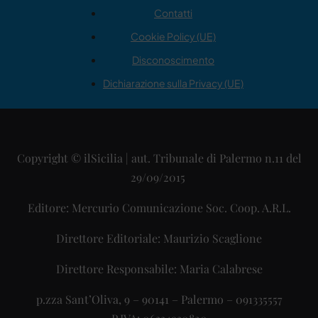
Contatti
Cookie Policy (UE)
Disconoscimento
Dichiarazione sulla Privacy (UE)
Copyright © ilSicilia | aut. Tribunale di Palermo n.11 del
29/09/2015
Editore: Mercurio Comunicazione Soc. Coop. A.R.L.
Direttore Editoriale: Maurizio Scaglione
Direttore Responsabile: Maria Calabrese
p.zza Sant’Oliva, 9 – 90141 – Palermo – 091335557