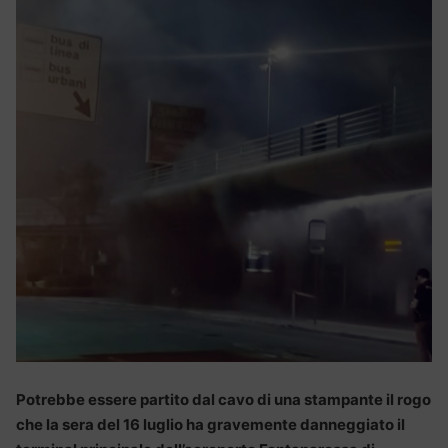
Potrebbe essere partito dal cavo di una stampante il rogo
che la sera del 16 luglio ha gravemente danneggiato il