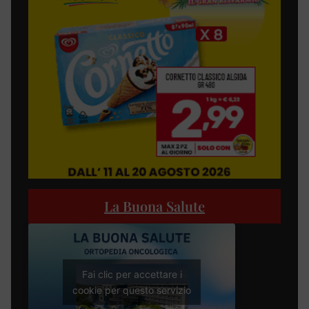
La Buona Salute
Fai clic per accettare i
cookie per questo servizio