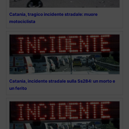
Catania, tragico incidente stradale: muore
motociclista
Catania, incidente stradale sulla Ss284: un morto e
un ferito