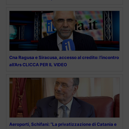
Cna Ragusa e Siracusa, accesso al credito: l’incontro
all’Ars CLICCA PER IL VIDEO
Aeroporti, Schifani: “La privatizzazione di Catania e