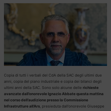
Copia di tutti i verbali del CdA della SAC degli ultimi due
anni, copia del piano industriale e copia dei bilanci degli
ultimi anni della SAC. Sono solo alcune delle
richieste
avanzate dall’onorevole Ignazio Abbate questa mattina
nel corso dell’audizione presso la Commissione
Infrastrutture all’Ars
, presieduta dall’onorevole Giuseppe