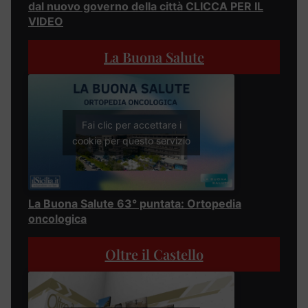
dal nuovo governo della città CLICCA PER IL
VIDEO
La Buona Salute
Fai clic per accettare i
cookie per questo servizio
La Buona Salute 63° puntata: Ortopedia
oncologica
Oltre il Castello