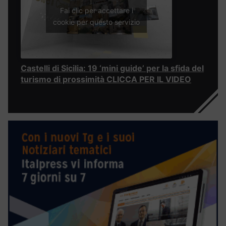
Fai clic per accettare i
cookie per questo servizio
Castelli di Sicilia: 19 ‘mini guide’ per la sfida del
turismo di prossimità CLICCA PER IL VIDEO