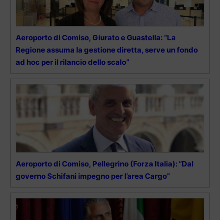
Aeroporto di Comiso, Giurato e Guastella: “La
Regione assuma la gestione diretta, serve un fondo
ad hoc per il rilancio dello scalo”
Aeroporto di Comiso, Pellegrino (Forza Italia): “Dal
governo Schifani impegno per l’area Cargo”