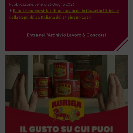
Pubblicazione: venerdì 26 Giugno 2026
Bandi e concorsi: le ultime novità dalla Gazzetta Ufficiale
della Repubblica Italiana del 23 giugno 2026
Entra nell'Archivio Lavoro & Concorsi