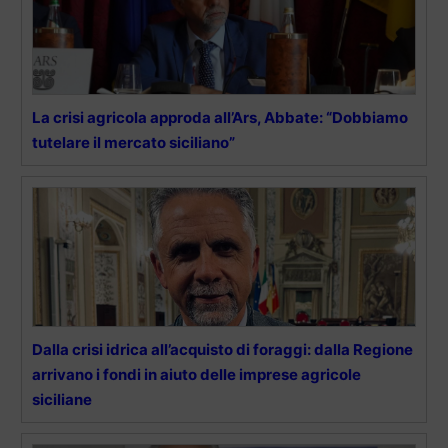
La crisi agricola approda all’Ars, Abbate: “Dobbiamo
tutelare il mercato siciliano”
Dalla crisi idrica all’acquisto di foraggi: dalla Regione
arrivano i fondi in aiuto delle imprese agricole
siciliane