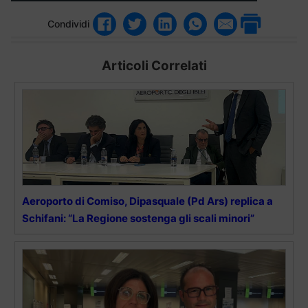
Condividi
Articoli Correlati
Aeroporto di Comiso, Dipasquale (Pd Ars) replica a
Schifani: “La Regione sostenga gli scali minori”