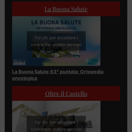
La Buona Salute
Fai clic per accettare i
cookie per questo servizio
La Buona Salute 63° puntata: Ortopedia
oncologica
Oltre il Castello
Fai clic per accettare i
cookie per questo servizio