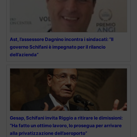
Ast, l’assessore Dagnino incontra i sindacati: “Il
governo Schifani è impegnato per il rilancio
dell’azienda”
Gesap, Schifani invita Riggio a ritirare le dimissioni:
“Ha fatto un ottimo lavoro, lo prosegua per arrivare
alla privatizzazione dell’aeroporto”