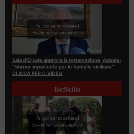
Fai clic per accettare i
cookie per questo servizio
Sala d’Ercole approva la rottamazione, Abbate:
“Norma importante per le famiglie siciliane”
CLICCA PER IL VIDEO
BarSicilia
Fai clic per accettare i
cookie per questo servizio