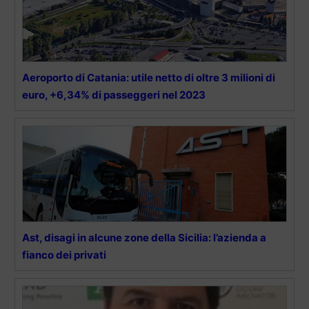
Aeroporto di Catania: utile netto di oltre 3 milioni di
euro, +6,34% di passeggeri nel 2023
Ast, disagi in alcune zone della Sicilia: l’azienda a
fianco dei privati