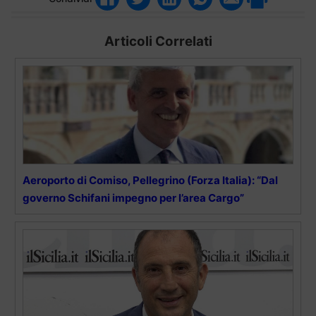
Articoli Correlati
Aeroporto di Comiso, Pellegrino (Forza Italia): “Dal
governo Schifani impegno per l’area Cargo”