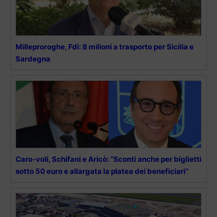
Milleproroghe, Fdi: 8 milioni a trasporto per Sicilia e
Sardegna
Caro-voli, Schifani e Aricò: “Sconti anche per biglietti
sotto 50 euro e allargata la platea dei beneficiari”