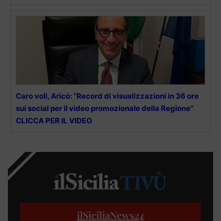
Caro voli, Aricò: “Record di visualizzazioni in 36 ore
sui social per il video promozionale della Regione”
CLICCA PER IL VIDEO
ilSiciliaNews
24