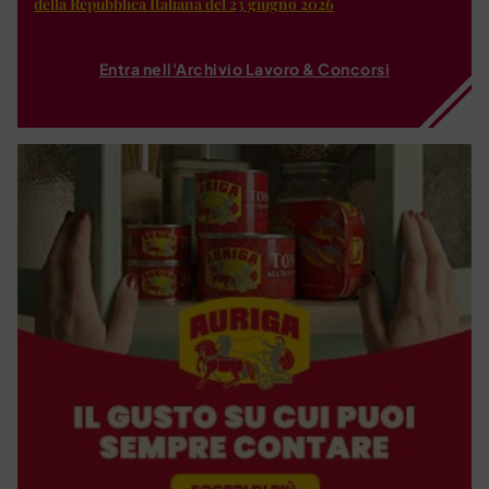
della Repubblica Italiana del 23 giugno 2026
Entra nell'Archivio Lavoro & Concorsi