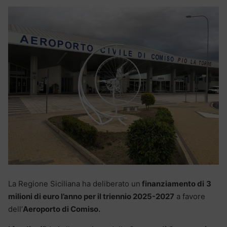
La Regione Siciliana ha deliberato un
finanziamento di
3
milioni di euro l’anno per il triennio 2025-2027
a favore
dell’
Aeroporto di Comiso.