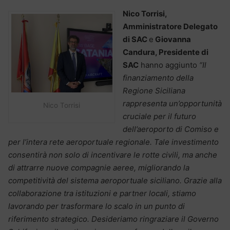
Nico Torrisi,
Amministratore Delegato
di SAC
e
Giovanna
Candura, Presidente di
SAC
hanno aggiunto
“Il
finanziamento della
Regione Siciliana
rappresenta un’opportunità
Nico Torrisi
cruciale per il futuro
dell’aeroporto di Comiso e
per l’intera rete aeroportuale regionale. Tale investimento
consentirà non solo di incentivare le rotte civili, ma anche
di attrarre nuove compagnie aeree, migliorando la
competitività del sistema aeroportuale siciliano. Grazie alla
collaborazione tra istituzioni e partner locali, stiamo
lavorando per trasformare lo scalo in un punto di
riferimento strategico. Desideriamo ringraziare il Governo