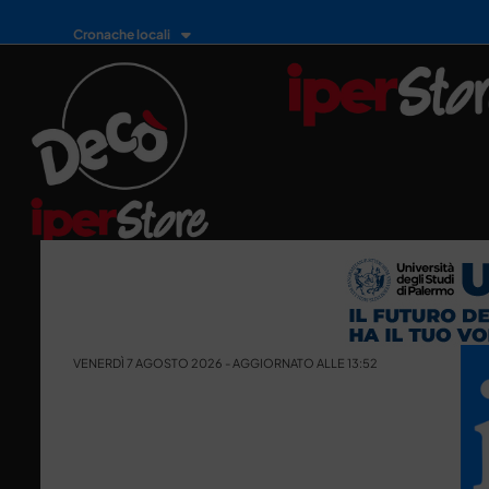
Cronache locali
VENERDÌ 7 AGOSTO 2026 - AGGIORNATO ALLE 13:52