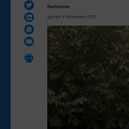
Redazione
giovedì 4 Novembre 2021