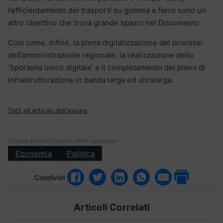
l’efficientamento dei trasporti su gomma e ferro sono un
altro obiettivo che trova grande spazio nel Documento.
Così come, infine, la piena digitalizzazione dei processi
dell’amministrazione regionale, la realizzazione dello
‘Sportello unico digitale’ e il completamento del piano di
infrastrutturazione in banda larga ed ultralarga.
Tutti gli articoli dell'autore
Questo articolo fa parte delle categorie:
Economia
Politica
Condividi
Articoli Correlati