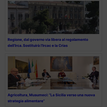
Regione, dal governo via libera al regolamento
dell’Irca. Sostituirà l’Ircac e la Crias
Agricoltura, Musumeci: “La Sicilia verso una nuova
strategia alimentare”