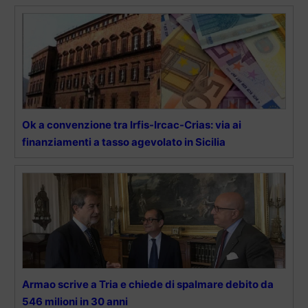
Ok a convenzione tra Irfis-Ircac-Crias: via ai
finanziamenti a tasso agevolato in Sicilia
Armao scrive a Tria e chiede di spalmare debito da
546 milioni in 30 anni