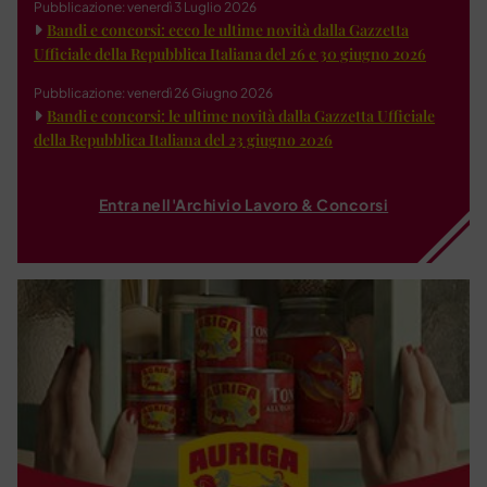
Pubblicazione: venerdì 3 Luglio 2026
Bandi e concorsi: ecco le ultime novità dalla Gazzetta
Ufficiale della Repubblica Italiana del 26 e 30 giugno 2026
Pubblicazione: venerdì 26 Giugno 2026
Bandi e concorsi: le ultime novità dalla Gazzetta Ufficiale
della Repubblica Italiana del 23 giugno 2026
Entra nell'Archivio Lavoro & Concorsi