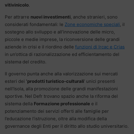
vitivinicolo
.
Per attrarre
nuovi investimenti
, anche stranieri, sono
considerati fondamentali: le
Zone economiche speciali
, il
sostegno allo sviluppo e all’innovazione delle micro,
piccole e medie imprese, la riconversione delle grandi
aziende in crisi e il riordino delle
funzioni di Ircac e Crias
in un’ottica di razionalizzazione ed efficientamento del
sistema del credito.
Il governo punta anche alla valorizzazione sui mercati
esteri dei
‘prodotti turistico-culturali
’ unici presenti
nell’Isola, alla promozione delle grandi manifestazioni
sportive. Nel Defr trovano spazio anche la riforma del
sistema della
Formazione professionale
e il
potenziamento dei servizi offerti alle famiglie per
l’educazione l’istruzione, oltre alla modifica della
governance degli Enti per il diritto allo studio universitario.