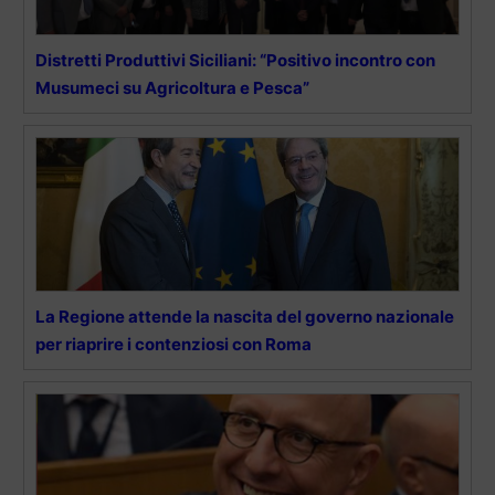
Distretti Produttivi Siciliani: “Positivo incontro con
Musumeci su Agricoltura e Pesca”
La Regione attende la nascita del governo nazionale
per riaprire i contenziosi con Roma