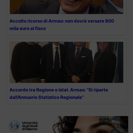
Accolto ricorso di Armao: non dovrà versare 800
mila euro al fisco
Accordo tra Regione e Istat. Armao: “Si riparte
dall’Annuario Statistico Regionale”