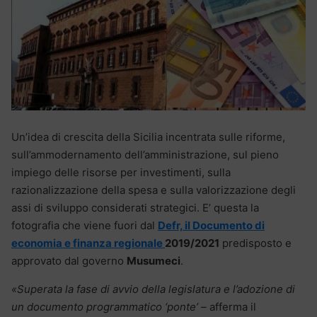
Un’idea di crescita della Sicilia incentrata sulle riforme,
sull’ammodernamento dell’amministrazione, sul pieno
impiego delle risorse per investimenti, sulla
razionalizzazione della spesa e sulla valorizzazione degli
assi di sviluppo considerati strategici. E’ questa la
fotografia che viene fuori dal
Defr, il Documento di
economia e finanza regionale
2019/2021
predisposto e
approvato dal governo
Musumeci
.
«Superata la fase di avvio della legislatura e l’adozione di
un documento programmatico ‘ponte’ –
afferma il