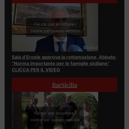
Fai clic per accettare i
cookie per questo servizio
Sala d’Ercole approva la rottamazione, Abbate:
“Norma importante per le famiglie siciliane”
CLICCA PER IL VIDEO
BarSicilia
Fai clic per accettare i
cookie per questo servizio