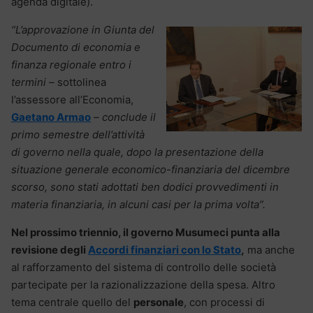
agenda digitale).
“L’approvazione in Giunta del
Documento di economia e
finanza regionale entro i
termini –
sottolinea
l’assessore all’Economia,
Gaetano Armao
– conclude il
primo semestre dell’attività
di governo nella quale, dopo la presentazione della
situazione generale economico-finanziaria del dicembre
scorso, sono stati adottati ben dodici provvedimenti in
materia finanziaria, in alcuni casi per la prima volta”.
Nel prossimo triennio, il governo Musumeci punta alla
revisione degli
Accordi finanziari con lo Stato
,
ma anche
al rafforzamento del sistema di controllo delle società
partecipate per la razionalizzazione della spesa. Altro
tema centrale quello del
personale
, con processi di