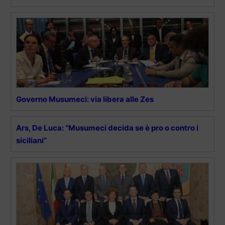
Governo Musumeci: via libera alle Zes
Ars, De Luca: “Musumeci decida se è pro o contro i
siciliani”