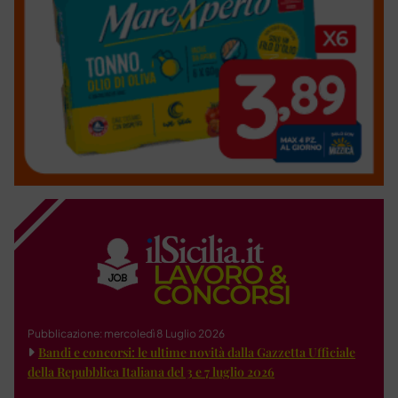
Pubblicazione: mercoledì 8 Luglio 2026
Bandi e concorsi: le ultime novità dalla Gazzetta Ufficiale
della Repubblica Italiana del 3 e 7 luglio 2026