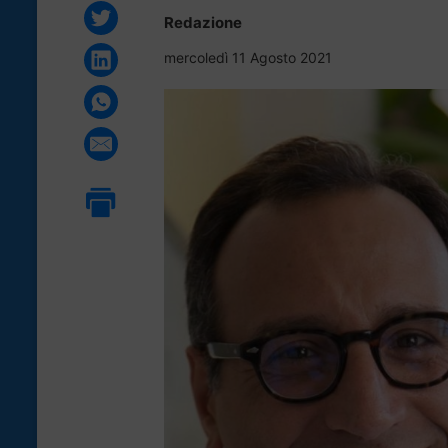
Redazione
mercoledì 11 Agosto 2021