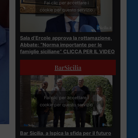
Fai clic per accettare i
cookie per questo servizio
Sala d’Ercole approva la rottamazione,
Abbate: “Norma importante per le
famiglie siciliane” CLICCA PER IL VIDEO
BarSicilia
Fai clic per accettare i
cookie per questo servizio
Bar Sicilia, a Ispica la sfida per il futuro