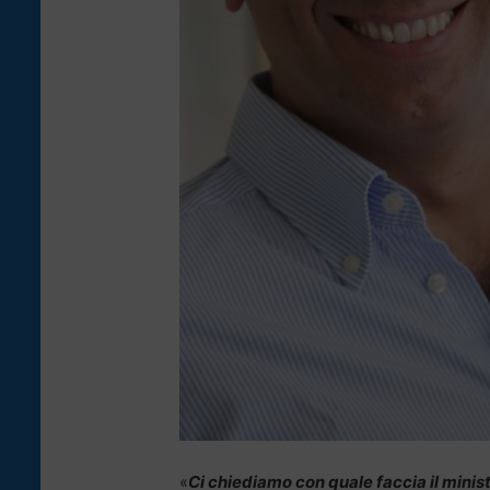
«
Ci chiediamo con quale faccia il minist