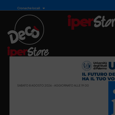
Cronache locali
SABATO 8 AGOSTO 2026 - AGGIORNATO ALLE 19:00