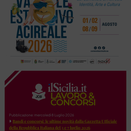
Pubblicazione: mercoledì 8 Luglio 2026
Bandi e concorsi: le ultime novità dalla Gazzetta Ufficiale
della Repubblica Italiana del 3 e 7 luglio 2026