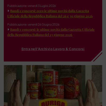
Pubblicazione: venerdì 3 Luglio 2026
Bandi e concorsi: ecco le ultime novità dalla Gazzetta
Ufficiale della Repubblica Italiana del 26 e 30 giugno 2026
Pubblicazione: venerdì 26 Giugno 2026
Bandi e concorsi: le ultime novità dalla Gazzetta Ufficiale
della Repubblica Italiana del 23 giugno 2026
Entra nell'Archivio Lavoro & Concorsi