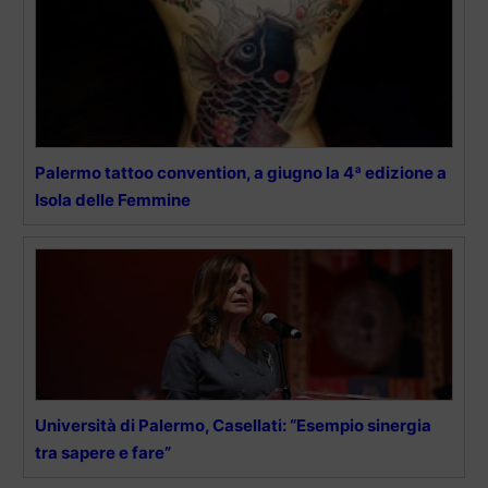
Palermo tattoo convention, a giugno la 4ª edizione a
Isola delle Femmine
Università di Palermo, Casellati: “Esempio sinergia
tra sapere e fare”