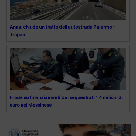
Anas, chiude un tratto dell’autostrada Palermo –
Trapani
Frode su finanziamenti Ue: sequestrati 1,4 milioni di
euro nel Messinese