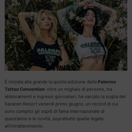
È iniziata alla grande la quinta edizione della
Palermo
Tattoo Convention
: oltre un migliaio di persone, tra
abbonamenti e ingressi giornalieri, ha varcato la soglia del
Saracen Resort venerdì primo giugno, un record di cui
sono complici gli ospiti di fama internazionale di
quest’anno e le novità, soprattutto quelle legate
all’intrattenimento.