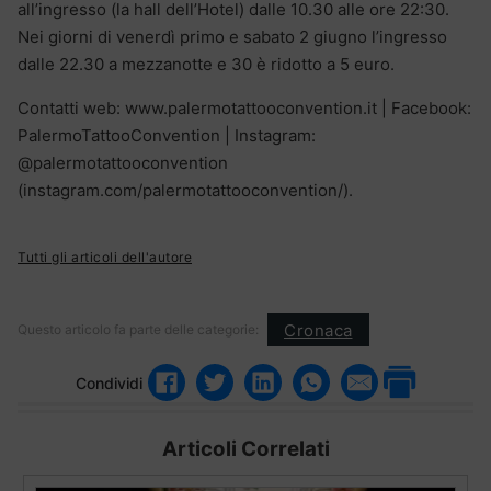
all’ingresso (la hall dell’Hotel) dalle 10.30 alle ore 22:30.
Nei giorni di venerdì primo e sabato 2 giugno l’ingresso
dalle 22.30 a mezzanotte e 30 è ridotto a 5 euro.
Contatti web: www.palermotattooconvention.it | Facebook:
PalermoTattooConvention | Instagram:
@palermotattooconvention
(instagram.com/palermotattooconvention/).
Tutti gli articoli dell'autore
Cronaca
Questo articolo fa parte delle categorie:
Condividi
Articoli Correlati