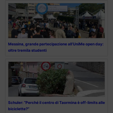
Messina, grande partecipazione all’UniMe open day:
oltre tremila studenti
Schuler: “Perché il centro di Taormina è off-limits alle
biciclette?”