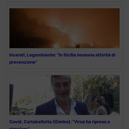
Incendi, Legambiente: “In Sicilia nessuna attività di
prevenzione”
Covid, Cartabellotta (Gimbe): “Virus ha ripreso a
circolare”