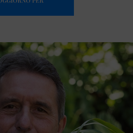
SOGGIORNO PER