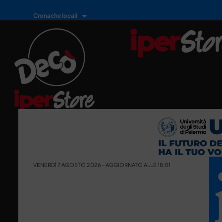
Cronache locali
VENERDÌ 7 AGOSTO 2026 - AGGIORNATO ALLE 18:01