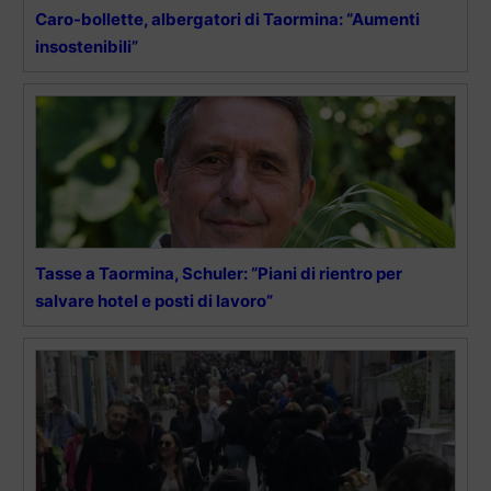
Caro-bollette, albergatori di Taormina: “Aumenti
insostenibili”
Tasse a Taormina, Schuler: “Piani di rientro per
salvare hotel e posti di lavoro”