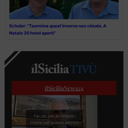
Schuler: “Taormina quest’inverno non chiude. A
Natale 30 hotel aperti”
ilSiciliaNews
24
Fai clic per accettare i
cookie per questo servizio