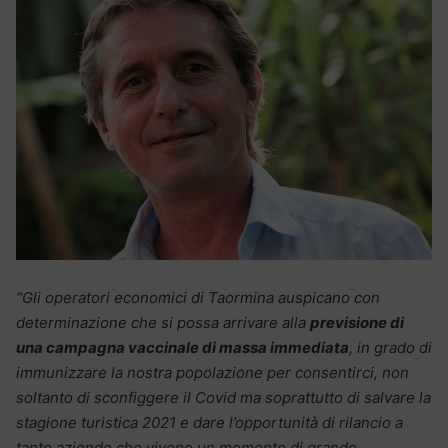
“Gli operatori economici di Taormina auspicano con
determinazione che si possa arrivare alla
previsione di
una campagna vaccinale di massa immediata
, in grado di
immunizzare la nostra popolazione per consentirci, non
soltanto di sconfiggere il Covid
ma soprattutto di salvare la
stagione turistica 2021 e dare l’opportunità di rilancio a
tante aziende che vivono un momento di grande