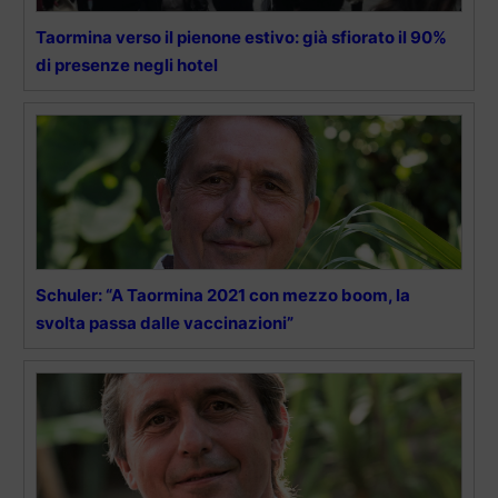
Taormina verso il pienone estivo: già sfiorato il 90%
di presenze negli hotel
Schuler: “A Taormina 2021 con mezzo boom, la
svolta passa dalle vaccinazioni”