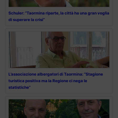
Schuler: “Taormina riparte, la città ha una gran voglia
di superare la crisi”
L’associazione albergatori di Taormina: “Stagione
turistica positiva ma la Regione ci nega le
statistiche”