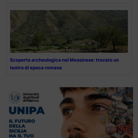
Scoperta archeologica nel Messinese: trovato un
teatro di epoca romana