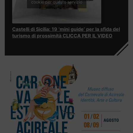
cookie per questo servizio
Castelli di Sicilia: 19 ‘mini guide’ per la sfida del
turismo di prossimità CLICCA PER IL VIDEO