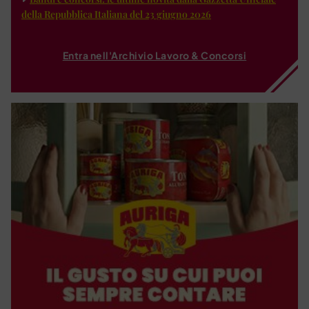
della Repubblica Italiana del 23 giugno 2026
Entra nell'Archivio Lavoro & Concorsi