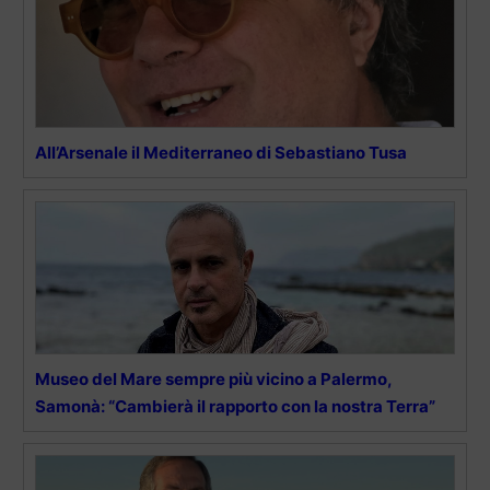
All’Arsenale il Mediterraneo di Sebastiano Tusa
Museo del Mare sempre più vicino a Palermo,
Samonà: “Cambierà il rapporto con la nostra Terra”