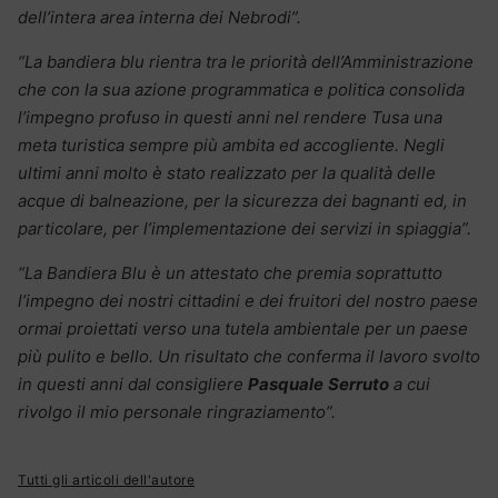
dell’intera area interna dei Nebrodi”.
“La bandiera blu rientra tra le priorità dell’Amministrazione
che con la sua azione programmatica e politica consolida
l’impegno profuso in questi anni nel rendere Tusa una
meta turistica sempre più ambita ed accogliente. Negli
ultimi anni molto è stato realizzato per la qualità delle
acque di balneazione, per la sicurezza dei bagnanti ed, in
particolare, per l’implementazione dei servizi in spiaggia”.
“La Bandiera Blu è un attestato che premia soprattutto
l’impegno dei nostri cittadini e dei fruitori del nostro paese
ormai proiettati verso una tutela ambientale per un paese
più pulito e bello. Un risultato che conferma il lavoro svolto
in questi anni dal consigliere
Pasquale
Serruto
a cui
rivolgo il mio personale ringraziamento”.
Tutti gli articoli dell'autore