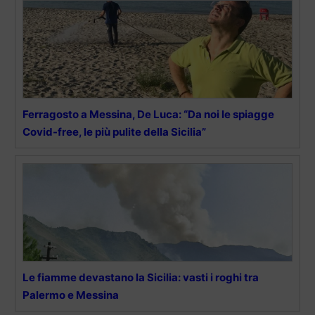
Ferragosto a Messina, De Luca: “Da noi le spiagge
Covid-free, le più pulite della Sicilia”
Le fiamme devastano la Sicilia: vasti i roghi tra
Palermo e Messina