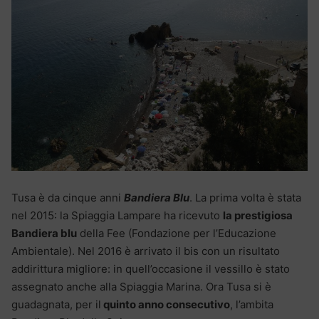
Tusa è da cinque anni
Bandiera Blu
. La prima volta è stata
nel 2015: la Spiaggia Lampare ha ricevuto
la prestigiosa
Bandiera blu
della Fee (Fondazione per l’Educazione
Ambientale). Nel 2016 è arrivato il bis con un risultato
addirittura migliore: in quell’occasione il vessillo è stato
assegnato anche alla Spiaggia Marina. Ora Tusa si è
guadagnata, per il
quinto anno consecutivo
, l’ambita