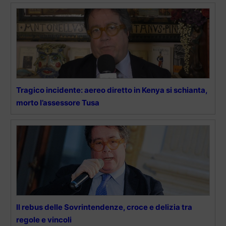
Tragico incidente: aereo diretto in Kenya si schianta,
morto l’assessore Tusa
Il rebus delle Sovrintendenze, croce e delizia tra
regole e vincoli