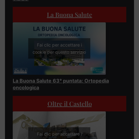
La Buona Salute
Fai clic per accettare i
cookie per questo servizio
La Buona Salute 63° puntata: Ortopedia
oncologica
Oltre il Castello
Fai clic per accettare i