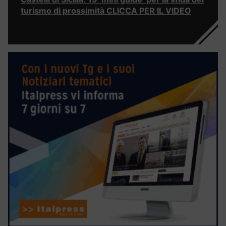
turismo di prossimità CLICCA PER IL VIDEO