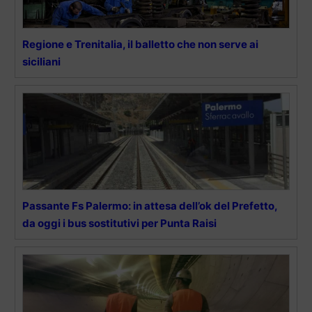
Regione e Trenitalia, il balletto che non serve ai
siciliani
Passante Fs Palermo: in attesa dell’ok del Prefetto,
da oggi i bus sostitutivi per Punta Raisi