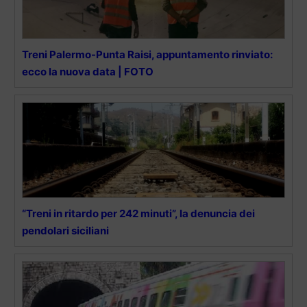
Treni Palermo-Punta Raisi, appuntamento rinviato:
ecco la nuova data | FOTO
“Treni in ritardo per 242 minuti”, la denuncia dei
pendolari siciliani