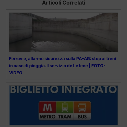
Articoli Correlati
Ferrovie, allarme sicurezza sulla PA-AG: stop ai treni
in caso di pioggia. Il servizio de Le Iene | FOTO-
VIDEO