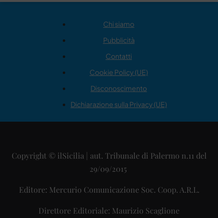
Chi siamo
Pubblicità
Contatti
Cookie Policy (UE)
Disconoscimento
Dichiarazione sulla Privacy (UE)
Copyright © ilSicilia | aut. Tribunale di Palermo n.11 del
29/09/2015
Editore: Mercurio Comunicazione Soc. Coop. A.R.L.
Direttore Editoriale: Maurizio Scaglione