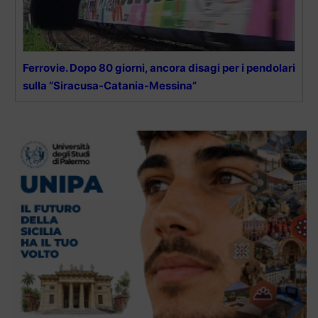
Ferrovie. Dopo 80 giorni, ancora disagi per i pendolari
sulla “Siracusa-Catania-Messina”