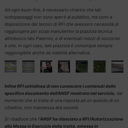
Ad ogni buon fine, è necessario chiarire che tali
sottopassaggi non sono aperti al pubblico, ma sono a
disposizione dei tecnici di RFI che avessero necessità di
raggiungere per scopi manutentivi la piazzola tecnica
allimbocco lato Palermo, e di eventuali mezzi di soccorso
e che, in ogni caso, tale piazzola è comunque sempre
raggiungibile anche da viabilità alternativa.
Infine RFI sottolinea di non conoscere i contenuti dello
specifico documento dell’ANSF mostrato nel servizio,
dal
momento che si tratta di una risposta ad un quesito di un
cittadino, non trasmessa alla società.
Si ribadisce che l
‘ANSF ha rilasciato a RFI l’Autorizzazione
alla Messa in Esercizio della tratta, emessa in