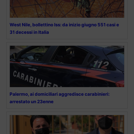
West Nile, bollettino Iss: da inizio giugno 551 casi e
31 decessi in Italia
Palermo, ai domiciliari aggredisce carabinieri:
arrestato un 23enne