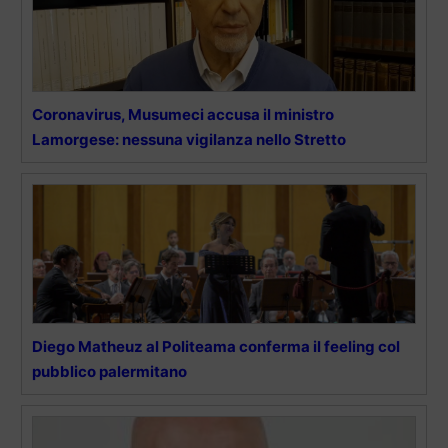
Coronavirus, Musumeci accusa il ministro
Lamorgese: nessuna vigilanza nello Stretto
Diego Matheuz al Politeama conferma il feeling col
pubblico palermitano