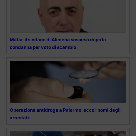
Mafia: il sindaco di Alimena sospeso dopo la
condanna per voto di scambio
Operazione antidroga a Palermo: ecco i nomi degli
arrestati