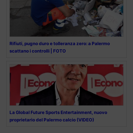
Rifiuti, pugno duro e tolleranza zero: a Palermo
scattano i controlli | FOTO
La Global Future Sports Entertainment, nuovo
proprietario del Palermo calcio (VIDEO)