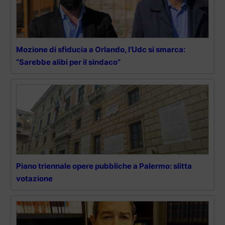
Mozione di sfiducia a Orlando, l’Udc si smarca:
“Sarebbe alibi per il sindaco”
Piano triennale opere pubbliche a Palermo: slitta
votazione