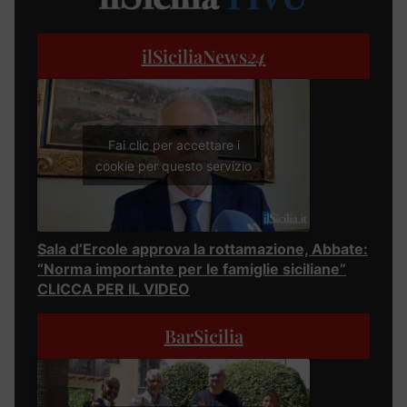
ilSiciliaNews
24
Fai clic per accettare i
cookie per questo servizio
Sala d’Ercole approva la rottamazione, Abbate:
“Norma importante per le famiglie siciliane”
CLICCA PER IL VIDEO
BarSicilia