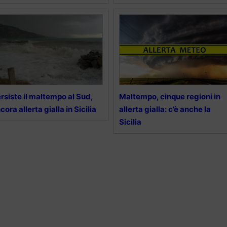
rsiste il maltempo al Sud,
Maltempo, cinque regioni in
cora allerta gialla in Sicilia
allerta gialla: c’è anche la
Sicilia