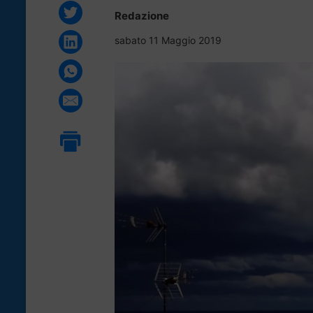
Redazione
sabato 11 Maggio 2019