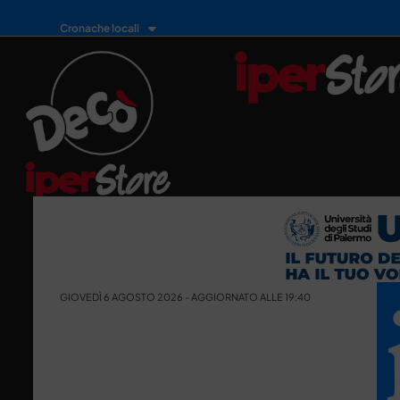
Cronache locali
GIOVEDÌ 6 AGOSTO 2026 - AGGIORNATO ALLE 19:40