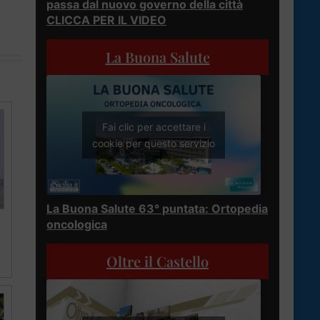
passa dal nuovo governo della città
CLICCA PER IL VIDEO
La Buona Salute
Fai clic per accettare i
cookie per questo servizio
La Buona Salute 63° puntata: Ortopedia
oncologica
Oltre il Castello