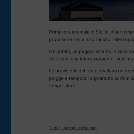
Primavera anomala in Sicilia, il bel tem
protezione civile ha diramato l’allerta gia
C’è, infatti, un peggioramento in vista 
forti venti che interesseranno l’Isola ma
Le previsioni, del resto, rivelano un rov
piogge e temporali soprattutto sull’Emil
temperature.
Tutti gli articoli dell'autore