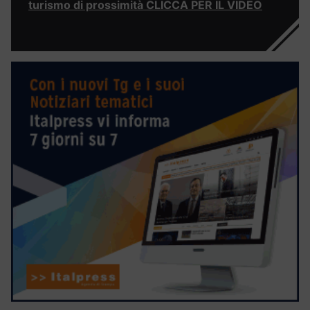
turismo di prossimità CLICCA PER IL VIDEO