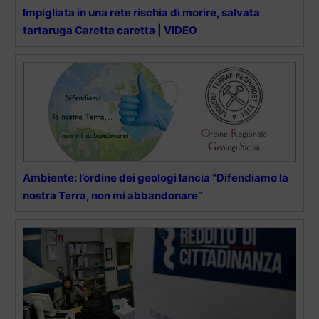
Impigliata in una rete rischia di morire, salvata
tartaruga Caretta caretta | VIDEO
Ambiente: l’ordine dei geologi lancia “Difendiamo la
nostra Terra, non mi abbandonare”