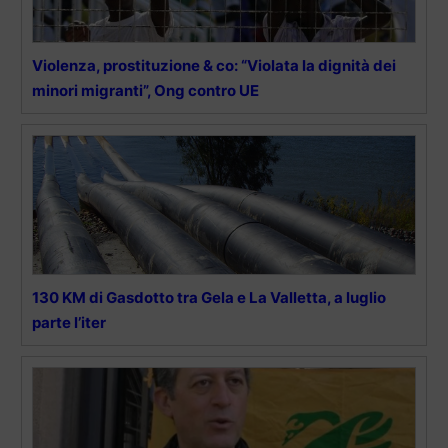
Violenza, prostituzione & co: “Violata la dignità dei
minori migranti”, Ong contro UE
130 KM di Gasdotto tra Gela e La Valletta, a luglio
parte l’iter