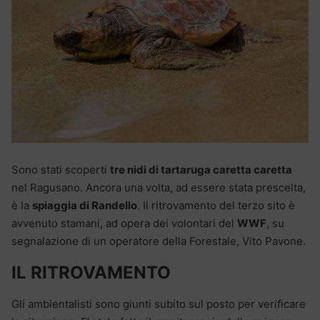
Sono stati scoperti
tre nidi di tartaruga caretta caretta
nel Ragusano. Ancora una volta, ad essere stata prescelta,
è la
spiaggia di Randello
. Il ritrovamento del terzo sito è
avvenuto stamani, ad opera dei volontari del
WWF
, su
segnalazione di un operatore della Forestale, Vito Pavone.
IL RITROVAMENTO
Gli ambientalisti sono giunti subito sul posto per verificare