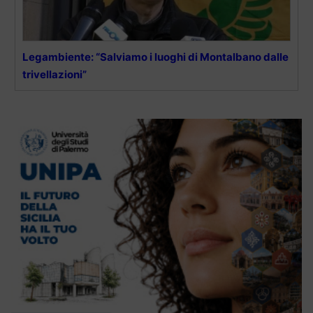
Legambiente: “Salviamo i luoghi di Montalbano dalle
trivellazioni”