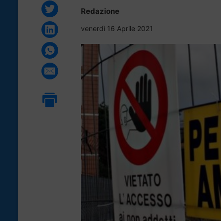
Redazione
venerdì 16 Aprile 2021