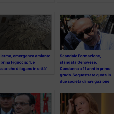
lermo, emergenza amianto.
Scandalo Formazione,
brina Figuccia: “Le
stangata Genovese.
scariche dilagano in città”
Condanna a 11 anni in primo
grado. Sequestrate quote in
due società di navigazione