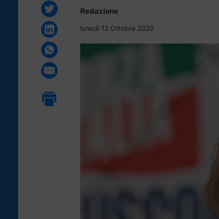
Redazione
lunedì 12 Ottobre 2020