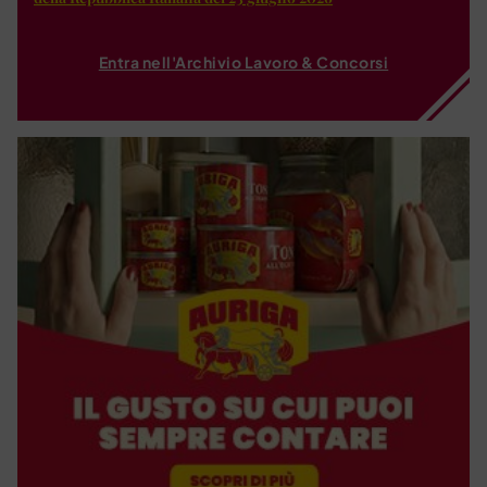
Entra nell'Archivio Lavoro & Concorsi