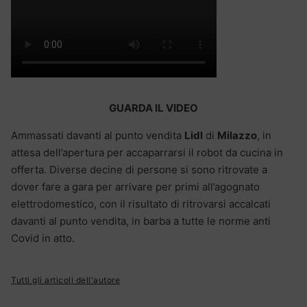
GUARDA IL VIDEO
Ammassati davanti al punto vendita
Lidl
di
Milazzo
, in
attesa dell’apertura per accaparrarsi il robot da cucina in
offerta. Diverse decine di persone si sono ritrovate a
dover fare a gara per arrivare per primi all’agognato
elettrodomestico, con il risultato di ritrovarsi accalcati
davanti al punto vendita, in barba a tutte le norme anti
Covid in atto.
Tutti gli articoli dell'autore