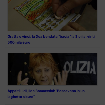
Gratta e vinci: la Dea bendata “bacia” la Sicilia, vinti
500mila euro
Appalti Lidl, Ilda Boccassini: “Pescavano in un
laghetto sicuro”