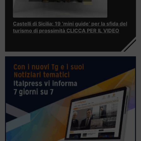
Castelli di Sicilia: 19 ‘mini guide’ per la sfida del
turismo di prossimità CLICCA PER IL VIDEO