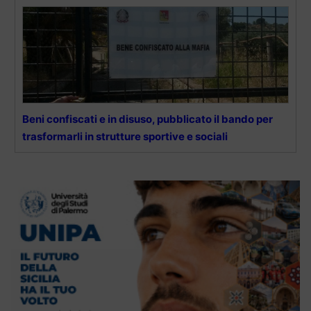
Beni confiscati e in disuso, pubblicato il bando per
trasformarli in strutture sportive e sociali