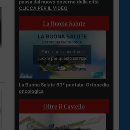
passa dal nuovo governo della città
CLICCA PER IL VIDEO
La Buona Salute
Fai clic per accettare i
cookie per questo servizio
La Buona Salute 63° puntata: Ortopedia
oncologica
Oltre il Castello