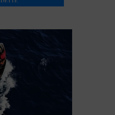
EDETTE