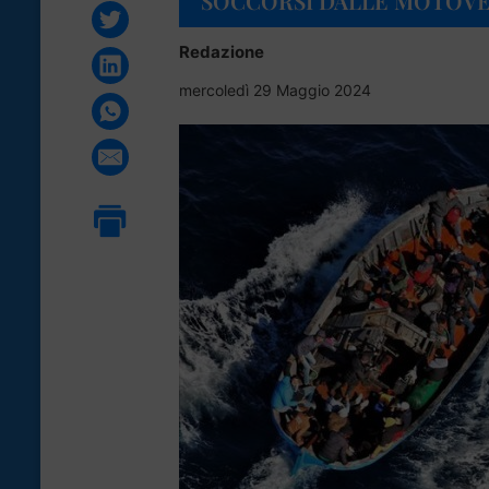
SOCCORSI DALLE MOTOV
Redazione
mercoledì 29 Maggio 2024