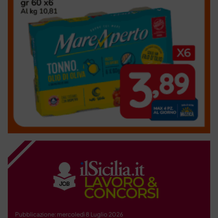
Pubblicazione: mercoledì 8 Luglio 2026