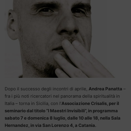
Dopo il successo degli incontri di aprile,
Andrea Panatta
–
fra i più noti ricercatori nel panorama della spiritualità in
Italia – torna in Sicilia, con l’
Associazione Crisalis, per il
seminario dal titolo “I Maestri Invisibili”, in programma
sabato 7 e domenica 8 luglio, dalle 10 alle 18, nella Sala
Hernandez, in via San Lorenzo 4, a Catania.