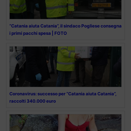
“Catania aiuta Catania”, il sindaco Pogliese consegna
i primi pacchi spesa | FOTO
Coronavirus: successo per “Catania aiuta Catania”,
raccolti 340.000 euro