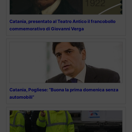
Catania, presentato al Teatro Antico il francobollo
commemorativo di Giovanni Verga
Catania, Pogliese: “Buona la prima domenica senza
automobili”