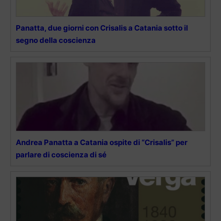
Panatta, due giorni con Crisalis a Catania sotto il
segno della coscienza
Andrea Panatta a Catania ospite di “Crisalis” per
parlare di coscienza di sé