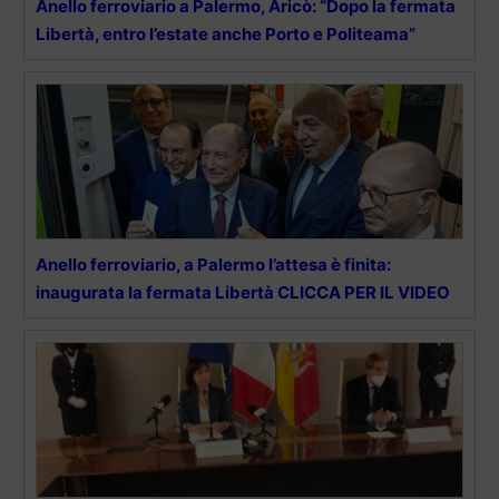
Anello ferroviario a Palermo, Aricò: “Dopo la fermata
Libertà, entro l’estate anche Porto e Politeama”
Anello ferroviario, a Palermo l’attesa è finita:
inaugurata la fermata Libertà CLICCA PER IL VIDEO