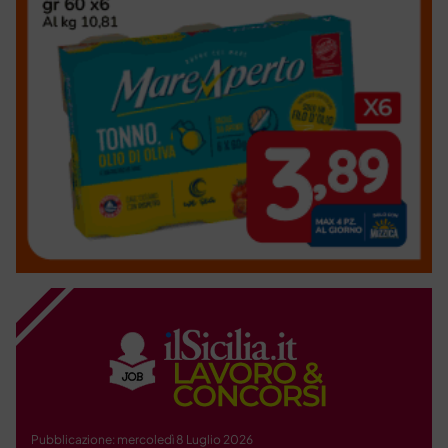
Pubblicazione: mercoledì 8 Luglio 2026