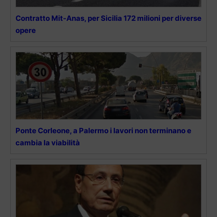
Contratto Mit-Anas, per Sicilia 172 milioni per diverse
opere
Ponte Corleone, a Palermo i lavori non terminano e
cambia la viabilità