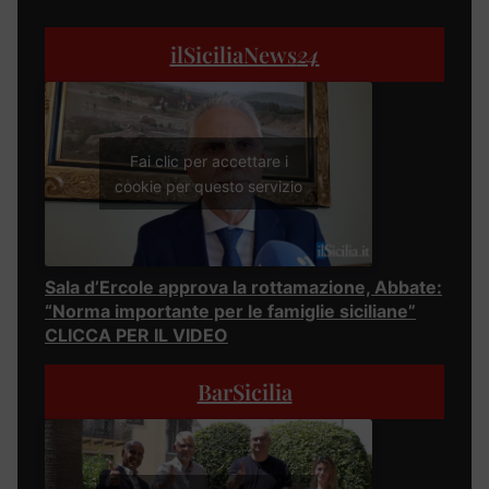
ilSiciliaNews
24
Fai clic per accettare i
cookie per questo servizio
Sala d’Ercole approva la rottamazione, Abbate:
“Norma importante per le famiglie siciliane”
CLICCA PER IL VIDEO
BarSicilia