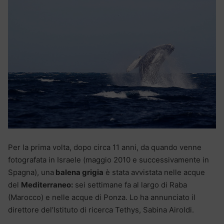
Per la prima volta, dopo circa 11 anni, da quando venne
fotografata in Israele (maggio 2010 e successivamente in
Spagna), una
balena grigia
è stata avvistata nelle acque
del
Mediterraneo:
sei settimane fa al largo di Raba
(Marocco) e nelle acque di Ponza. Lo ha annunciato il
direttore del’Istituto di ricerca Tethys, Sabina Airoldi.