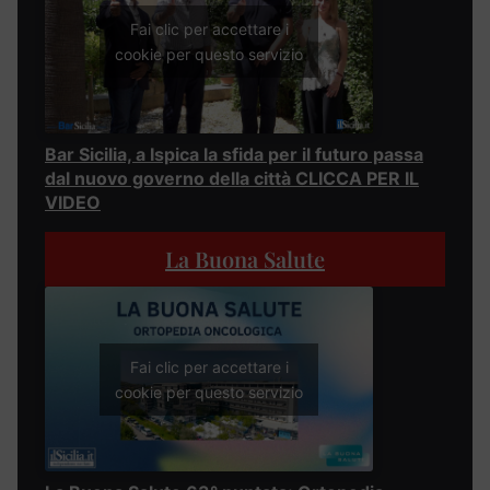
Fai clic per accettare i
cookie per questo servizio
Bar Sicilia, a Ispica la sfida per il futuro passa
dal nuovo governo della città CLICCA PER IL
VIDEO
La Buona Salute
Fai clic per accettare i
cookie per questo servizio