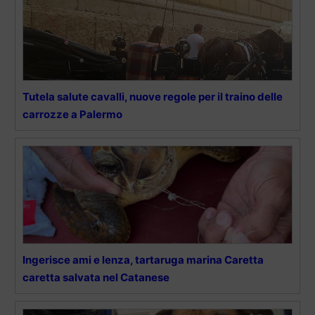
Tutela salute cavalli, nuove regole per il traino delle
carrozze a Palermo
Ingerisce ami e lenza, tartaruga marina Caretta
caretta salvata nel Catanese