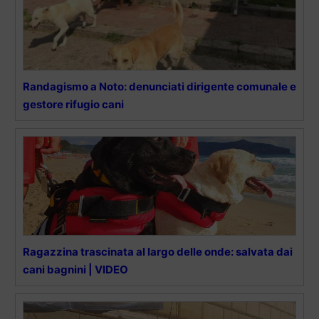
Randagismo a Noto: denunciati dirigente comunale e
gestore rifugio cani
Ragazzina trascinata al largo delle onde: salvata dai
cani bagnini | VIDEO