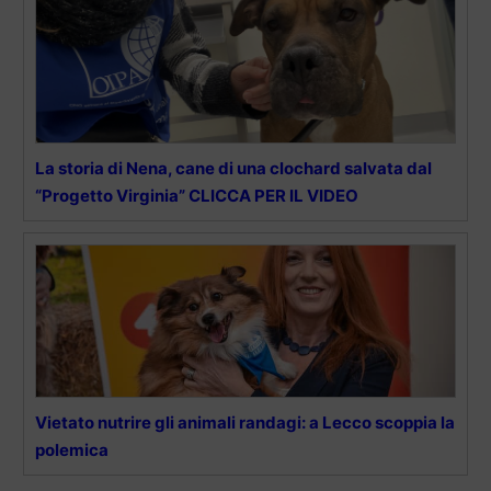
La storia di Nena, cane di una clochard salvata dal
“Progetto Virginia” CLICCA PER IL VIDEO
Vietato nutrire gli animali randagi: a Lecco scoppia la
polemica