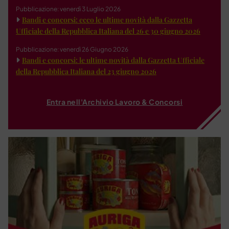
Pubblicazione: venerdì 3 Luglio 2026
Bandi e concorsi: ecco le ultime novità dalla Gazzetta
Ufficiale della Repubblica Italiana del 26 e 30 giugno 2026
Pubblicazione: venerdì 26 Giugno 2026
Bandi e concorsi: le ultime novità dalla Gazzetta Ufficiale
della Repubblica Italiana del 23 giugno 2026
Entra nell'Archivio Lavoro & Concorsi