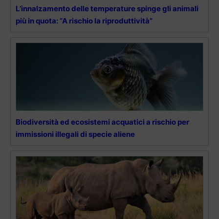
L’innalzamento delle temperature spinge gli animali
più in quota: “A rischio la riproduttività”
Biodiversità ed ecosistemi acquatici a rischio per
immissioni illegali di specie aliene