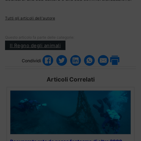
Tutti gli articoli dell'autore
Questo articolo fa parte delle categorie:
Il Regno degli animali
Condividi
Articoli Correlati