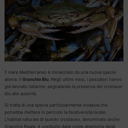
Il mare Mediterraneo è minacciato da una nuova specie
aliena: il
Granchio Blu
. Negli ultimi mesi, i pescatori hanno
già lanciato l’allarme, segnalando la presenza dei crostacei
blu alle autorità.
Si tratta di una specie particolarmente invasiva che
potrebbe mettere in pericolo la biodiversità locale.
L’habitat naturale di questo crostaceo, denominato anche
Granchio Reale, è costituito dalle coste atlantiche degli