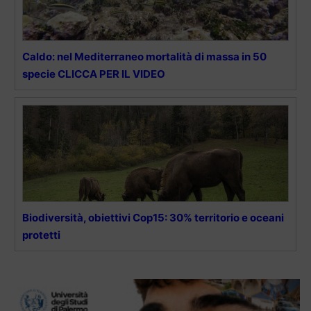
Caldo: nel Mediterraneo mortalità di massa in 50
specie CLICCA PER IL VIDEO
Biodiversità, obiettivi Cop15: 30% territorio e oceani
protetti