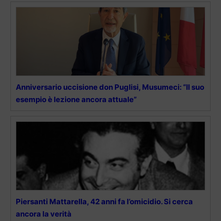
Anniversario uccisione don Puglisi, Musumeci: “Il suo
esempio è lezione ancora attuale”
Piersanti Mattarella, 42 anni fa l’omicidio. Si cerca
ancora la verità