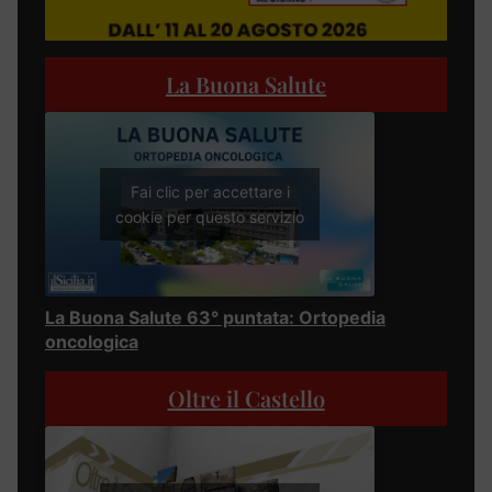
La Buona Salute
Fai clic per accettare i
cookie per questo servizio
La Buona Salute 63° puntata: Ortopedia
oncologica
Oltre il Castello