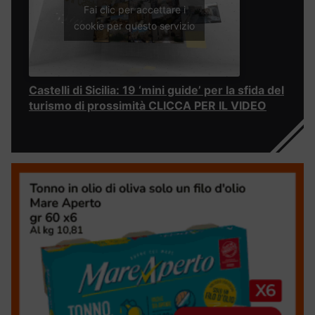
Fai clic per accettare i
cookie per questo servizio
Castelli di Sicilia: 19 ‘mini guide’ per la sfida del
turismo di prossimità CLICCA PER IL VIDEO