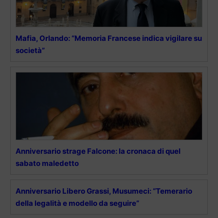
Mafia, Orlando: “Memoria Francese indica vigilare su
società”
Anniversario strage Falcone: la cronaca di quel
sabato maledetto
Anniversario Libero Grassi, Musumeci: “Temerario
della legalità e modello da seguire”