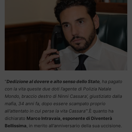
“
Dedizione al dovere e alto senso dello Stato
, ha pagato
con la vita queste due doti l’agente di Polizia Natale
Mondo, braccio destro di Ninni Cassara’, giustiziato dalla
mafia, 34 anni fa, dopo essere scampato proprio
all’attentato in cui perse la vita Cassara’
“.È quanto ha
dichiarato
Marco Intravaia, esponente di Diventerà
Bellissima
, in merito all’anniversario della sua uccisione.