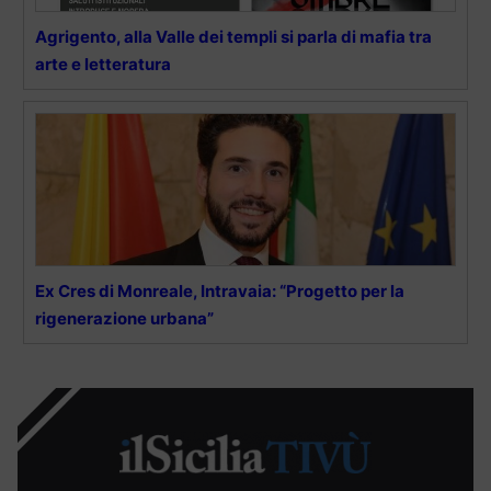
Agrigento, alla Valle dei templi si parla di mafia tra
arte e letteratura
Ex Cres di Monreale, Intravaia: “Progetto per la
rigenerazione urbana”