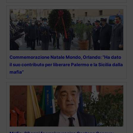
Commemorazione Natale Mondo, Orlando: “Ha dato
il suo contributo per liberare Palermo e la Sicilia dalla
mafia”