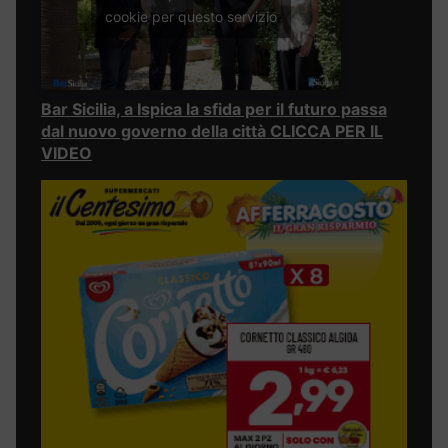
cookie per questo servizio
Bar Sicilia, a Ispica la sfida per il futuro passa
dal nuovo governo della città CLICCA PER IL
VIDEO