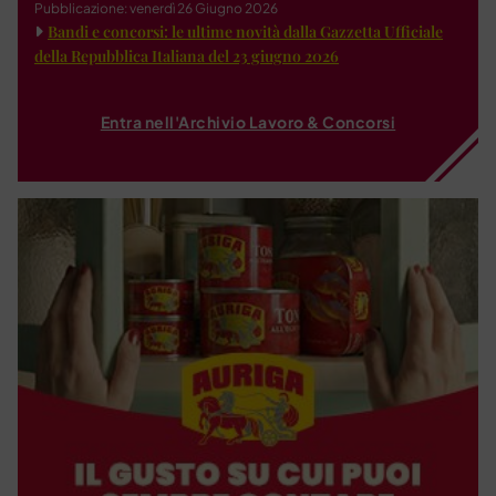
Pubblicazione: venerdì 26 Giugno 2026
Bandi e concorsi: le ultime novità dalla Gazzetta Ufficiale
della Repubblica Italiana del 23 giugno 2026
Entra nell'Archivio Lavoro & Concorsi