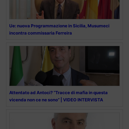
Ue: nuova Programmazione in Sicilia, Musumeci
incontra commissaria Ferreira
Attentato ad Antoci? “Tracce di mafia in questa
vicenda non ce ne sono” | VIDEO INTERVISTA