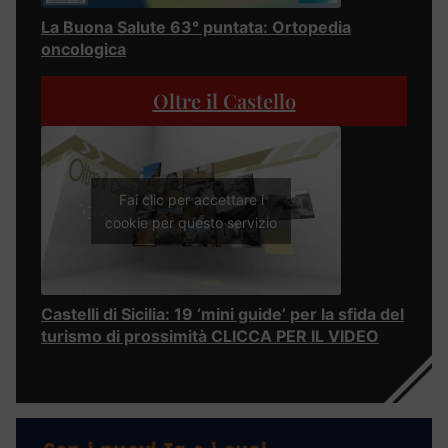
La Buona Salute 63° puntata: Ortopedia
oncologica
Oltre il Castello
Fai clic per accettare i
cookie per questo servizio
Castelli di Sicilia: 19 ‘mini guide’ per la sfida del
turismo di prossimità CLICCA PER IL VIDEO