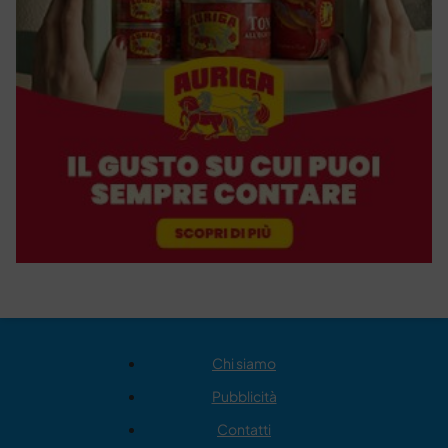
Chi siamo
Pubblicità
Contatti