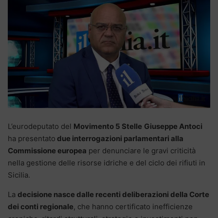
L’eurodeputato del
Movimento 5 Stelle
Giuseppe Antoci
ha presentato
due interrogazioni parlamentari alla
Commissione europea
per denunciare le gravi criticità
nella gestione delle risorse idriche e del ciclo dei rifiuti in
Sicilia.
La
decisione nasce dalle recenti deliberazioni della Corte
dei conti regionale
, che hanno certificato inefficienze