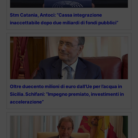
Stm Catania, Antoci: “Cassa integrazione
inaccettabile dopo due miliardi di fondi pubblici”
Oltre duecento milioni di euro dall’Ue per l’acqua in
Sicilia. Schifani: “Impegno premiato, investimenti in
accelerazione”