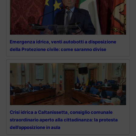
Emergenza idrica, venti autobotti a disposizione
della Protezione civile: come saranno divise
Crisi idrica a Caltanissetta, consiglio comunale
straordinario aperto alla cittadinanza: la protesta
dell’opposizione in aula