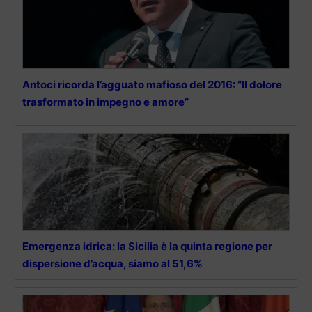
Antoci ricorda l’agguato mafioso del 2016: “Il dolore
trasformato in impegno e amore”
Emergenza idrica: la Sicilia è la quinta regione per
dispersione d’acqua, siamo al 51,6%