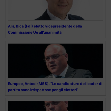
Ars, Bica (FdI) eletto vicepresidente della
Commissione Ue all’unanimità
Europee, Antoci (M5S): “Le candidature dei leader di
partito sono irrispettose per gli elettori”