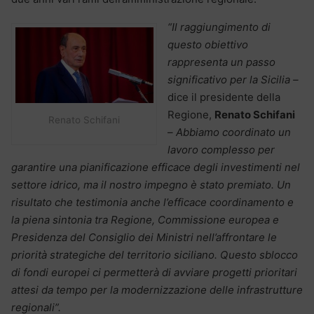
“Il raggiungimento di
questo obiettivo
rappresenta un passo
significativo per la Sicilia –
dice il presidente della
Regione,
Renato Schifani
Renato Schifani
–
Abbiamo coordinato un
lavoro complesso per
garantire una pianificazione efficace degli investimenti nel
settore idrico, ma il nostro impegno è stato premiato. Un
risultato che testimonia anche l’efficace coordinamento e
la piena sintonia tra Regione, Commissione europea e
Presidenza del Consiglio dei Ministri nell’affrontare le
priorità strategiche del territorio siciliano. Questo sblocco
di fondi europei ci permetterà di avviare progetti prioritari
attesi da tempo per la modernizzazione delle infrastrutture
regionali”.