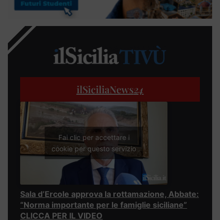
ilSiciliaNews
24
Fai clic per accettare i
cookie per questo servizio
Sala d’Ercole approva la rottamazione, Abbate:
“Norma importante per le famiglie siciliane”
CLICCA PER IL VIDEO