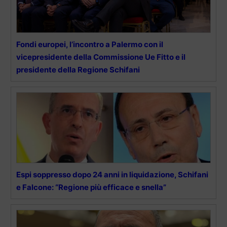
Fondi europei, l’incontro a Palermo con il
vicepresidente della Commissione Ue Fitto e il
presidente della Regione Schifani
Espi soppresso dopo 24 anni in liquidazione, Schifani
e Falcone: “Regione più efficace e snella”