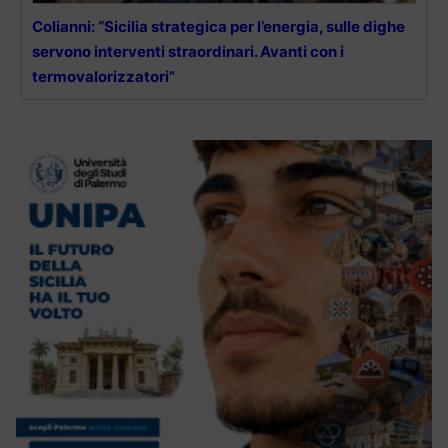
Colianni: “Sicilia strategica per l’energia, sulle dighe
servono interventi straordinari. Avanti con i
termovalorizzatori”