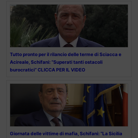
Tutto pronto per il rilancio delle terme di Sciacca e
Acireale, Schifani: “Superati tanti ostacoli
burocratici” CLICCA PER IL VIDEO
Giornata delle vittime di mafia, Schifani: “La Sicilia