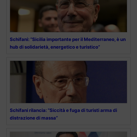
Schifani: “Sicilia importante per il Mediterraneo, è un
hub di solidarietà, energetico e turistico”
Schifani rilancia: “Siccità e fuga di turisti arma di
distrazione di massa”