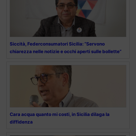
Siccità, Federconsumatori Sicilia: “Servono
chiarezza nelle notizie e occhi aperti sulle bollette”
Cara acqua quanto mi costi, in Sicilia dilaga la
diffidenza