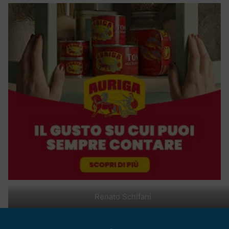
Renato Schifani