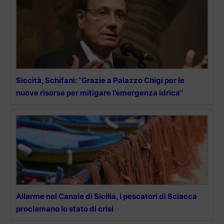
Siccità, Schifani: “Grazie a Palazzo Chigi per le
nuove risorse per mitigare l’emergenza idrica”
Allarme nel Canale di Sicilia, i pescatori di Sciacca
proclamano lo stato di crisi