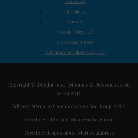
Chi siamo
Pubblicità
Contatti
Cookie Policy (UE)
Disconoscimento
Dichiarazione sulla Privacy (UE)
Copyright © ilSicilia | aut. Tribunale di Palermo n.11 del
29/09/2015
Editore: Mercurio Comunicazione Soc. Coop. A.R.L.
Direttore Editoriale: Maurizio Scaglione
Direttore Responsabile: Maria Calabrese