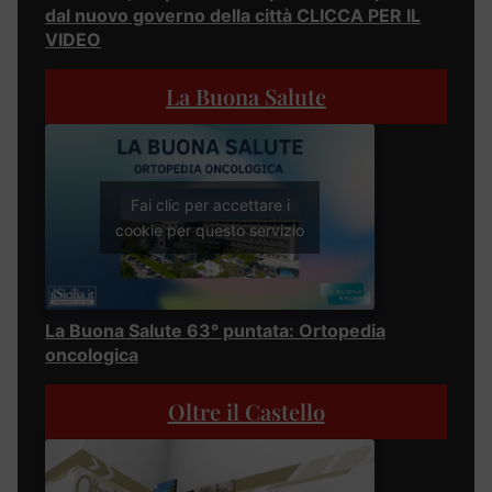
dal nuovo governo della città CLICCA PER IL
VIDEO
La Buona Salute
Fai clic per accettare i
cookie per questo servizio
La Buona Salute 63° puntata: Ortopedia
oncologica
Oltre il Castello