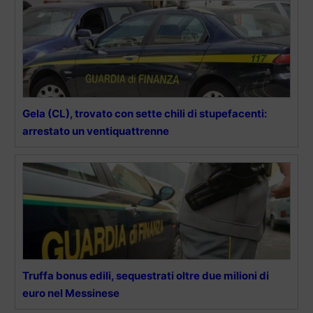
Gela (CL), trovato con sette chili di stupefacenti:
arrestato un ventiquattrenne
Truffa bonus edili, sequestrati oltre due milioni di
euro nel Messinese