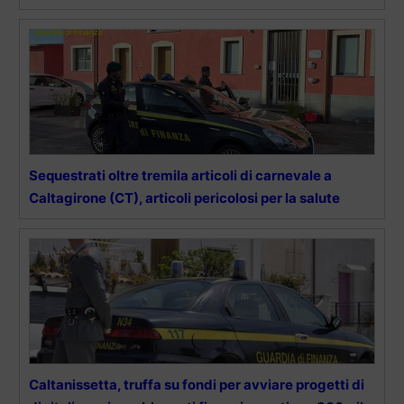
Sequestrati oltre tremila articoli di carnevale a
Caltagirone (CT), articoli pericolosi per la salute
Caltanissetta, truffa su fondi per avviare progetti di