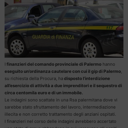
I
finanzieri del comando provinciale di Palermo
hanno
eseguito un’ordinanza cautelare con cui il gip di Palermo
,
su richiesta della Procura, ha
disposto l’interdizione
all’esercizio di attività a due imprenditori e il sequestro di
circa centomila euro e di un immobile.
Le indagini sono scattate in una Rsa palermitana dove vi
sarebbe stato sfruttamento del lavoro, intermediazione
illecita e non corretto trattamento degli anziani ospitati.
I finanzieri nel corso delle indagini avrebbero accertato