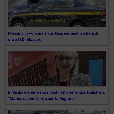
Messina, lavoro in nero in Rsa: sequestrati beni di
oltre 180mila euro
In Sicilia è emergenza posti letto nelle Rsa, Balistreri:
“Manca un confronto con la Regione”