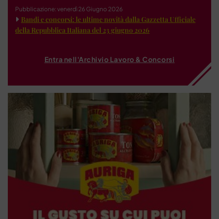
Pubblicazione: venerdì 26 Giugno 2026
Bandi e concorsi: le ultime novità dalla Gazzetta Ufficiale
della Repubblica Italiana del 23 giugno 2026
Entra nell'Archivio Lavoro & Concorsi