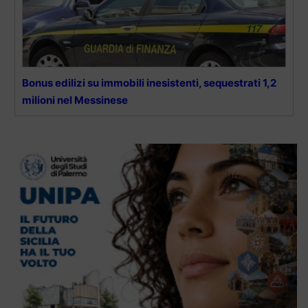
Bonus edilizi su immobili inesistenti, sequestrati 1,2
milioni nel Messinese