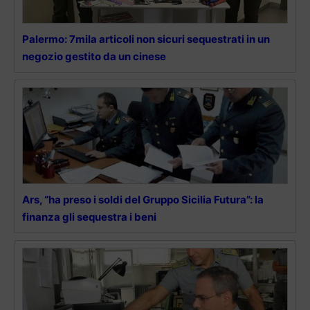
Palermo: 7mila articoli non sicuri sequestrati in un
negozio gestito da un cinese
Ars, “ha preso i soldi del Gruppo Sicilia Futura”: la
finanza gli sequestra i beni