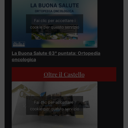
Fai clic per accettare i
cookie per questo servizio
La Buona Salute 63° puntata: Ortopedia
oncologica
Oltre il Castello
Fai clic per accettare i
cookie per questo servizio