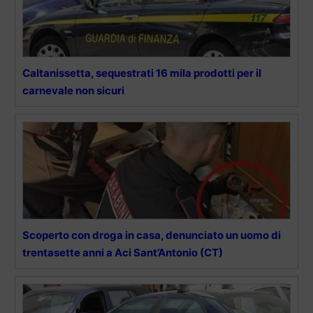
Caltanissetta, sequestrati 16 mila prodotti per il
carnevale non sicuri
Scoperto con droga in casa, denunciato un uomo di
trentasette anni a Aci Sant’Antonio (CT)