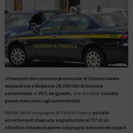
I
Finanzieri del comando provinciale di Catania hanno
sequestrato a Belpasso 28.000 litri di benzina
contaminata
al
26% da gasolio
, che avrebbe
causato
guasti meccanici agli automobilisti
.
Militari della compagnia di Paternò hanno
avviato
accertamenti dopo una segnalazione al 117 di un
cittadino rimasto in panne col propria autoveicolo dopo il