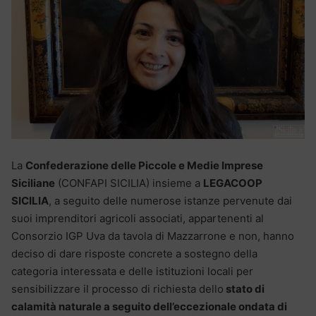
La
Confederazione delle Piccole e Medie Imprese
Siciliane
(CONFAPI SICILIA) insieme a
LEGACOOP
SICILIA
, a seguito delle numerose istanze pervenute dai
suoi imprenditori agricoli associati, appartenenti al
Consorzio IGP Uva da tavola di Mazzarrone e non, hanno
deciso di dare risposte concrete a sostegno della
categoria interessata e delle istituzioni locali per
sensibilizzare il processo di richiesta dello
stato di
calamità naturale a seguito dell’eccezionale ondata di