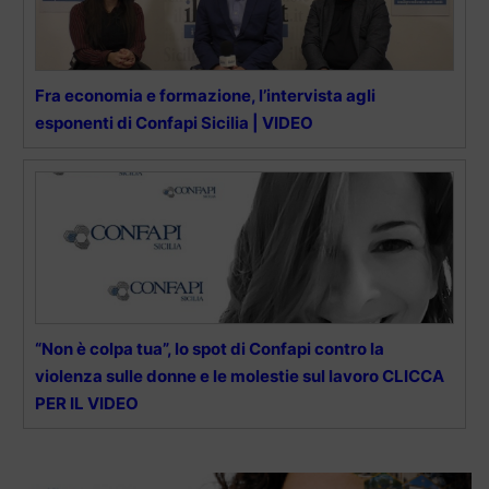
Fra economia e formazione, l’intervista agli
esponenti di Confapi Sicilia | VIDEO
“Non è colpa tua”, lo spot di Confapi contro la
violenza sulle donne e le molestie sul lavoro CLICCA
PER IL VIDEO