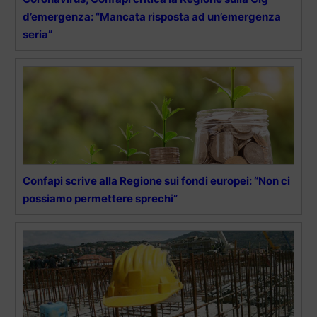
d’emergenza: “Mancata risposta ad un’emergenza
seria”
Confapi scrive alla Regione sui fondi europei: “Non ci
possiamo permettere sprechi”