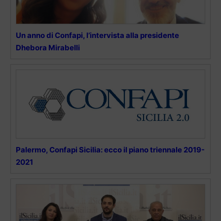
Un anno di Confapi, l’intervista alla presidente
Dhebora Mirabelli
Palermo, Confapi Sicilia: ecco il piano triennale 2019-
2021