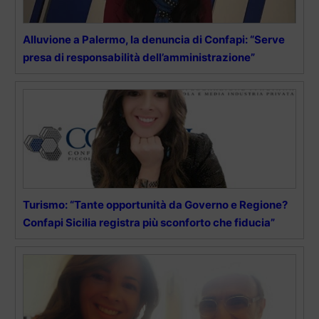
Alluvione a Palermo, la denuncia di Confapi: “Serve
presa di responsabilità dell’amministrazione”
Turismo: “Tante opportunità da Governo e Regione?
Confapi Sicilia registra più sconforto che fiducia”