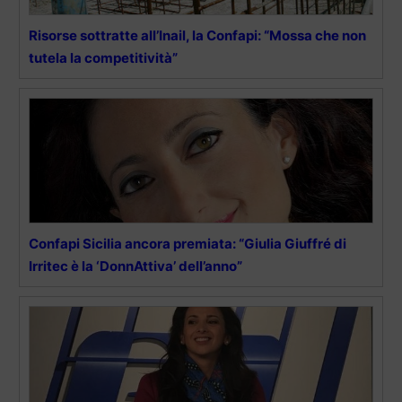
Risorse sottratte all’Inail, la Confapi: “Mossa che non
tutela la competitività”
Confapi Sicilia ancora premiata: “Giulia Giuffré di
Irritec è la ‘DonnAttiva’ dell’anno”