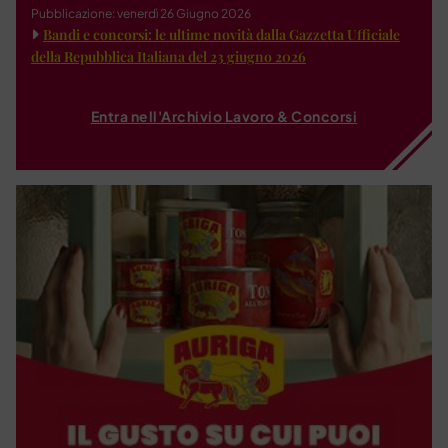
Pubblicazione: venerdì 26 Giugno 2026
Bandi e concorsi: le ultime novità dalla Gazzetta Ufficiale
della Repubblica Italiana del 23 giugno 2026
Entra nell'Archivio Lavoro & Concorsi