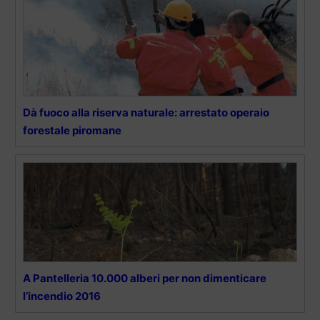
Dà fuoco alla riserva naturale: arrestato operaio
forestale piromane
A Pantelleria 10.000 alberi per non dimenticare
l’incendio 2016