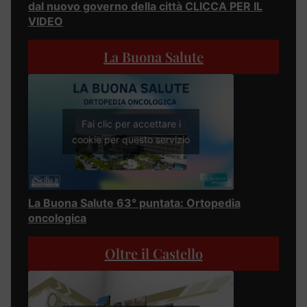
dal nuovo governo della città CLICCA PER IL
VIDEO
La Buona Salute
Fai clic per accettare i
cookie per questo servizio
La Buona Salute 63° puntata: Ortopedia
oncologica
Oltre il Castello