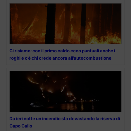
Ci risiamo: con il primo caldo ecco puntuali anche i
roghi e c’è chi crede ancora all’autocombustione
Da ieri notte un incendio sta devastando la riserva di
Capo Gallo