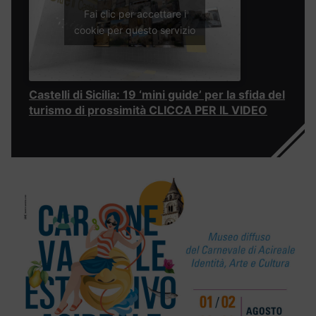
Fai clic per accettare i
cookie per questo servizio
Castelli di Sicilia: 19 ‘mini guide’ per la sfida del
turismo di prossimità CLICCA PER IL VIDEO