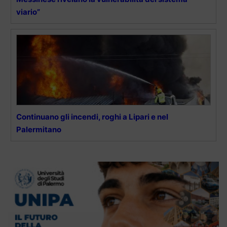
viario”
Continuano gli incendi, roghi a Lipari e nel
Palermitano