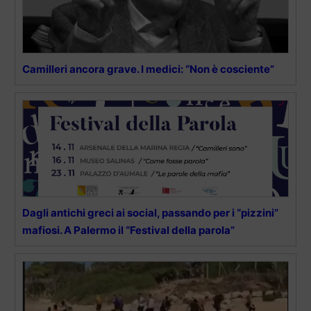
Camilleri ancora grave. I medici: “Non è cosciente”
Dagli antichi greci ai social, passando per i “pizzini”
mafiosi. A Palermo il “Festival della parola”