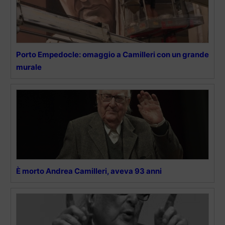
Porto Empedocle: omaggio a Camilleri con un grande
murale
È morto Andrea Camilleri, aveva 93 anni