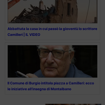
Abbattuta la casa in cui passò la gioventù lo scrittore
Camilleri | IL VIDEO
Il Comune di Burgio intitola piazza a Camilleri: ecco
le iniziative all’insegna di Montalbano