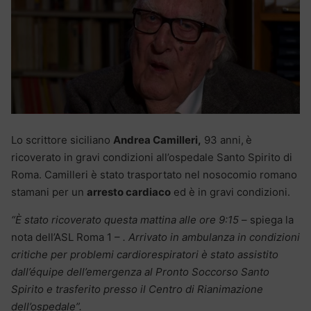
Lo scrittore siciliano
Andrea Camilleri,
93 anni,
è
ricoverato in gravi condizioni all’ospedale Santo Spirito di
Roma. Camilleri è stato trasportato nel nosocomio romano
stamani per un
arresto cardiaco
ed è in gravi condizioni.
“È stato ricoverato questa mattina alle ore 9:15
– spiega la
nota dell’ASL Roma 1 –
. Arrivato in ambulanza in condizioni
critiche per problemi cardiorespiratori è stato assistito
dall’équipe dell’emergenza al Pronto Soccorso Santo
Spirito e trasferito presso il Centro di Rianimazione
dell’ospedale”.