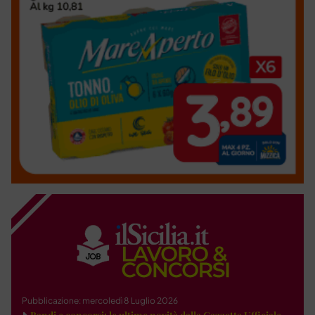
Pubblicazione: mercoledì 8 Luglio 2026