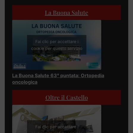
La Buona Salute
Fai clic per accettare i
cookie per questo servizio
La Buona Salute 63° puntata: Ortopedia
oncologica
Oltre il Castello
Fai clic per accettare i