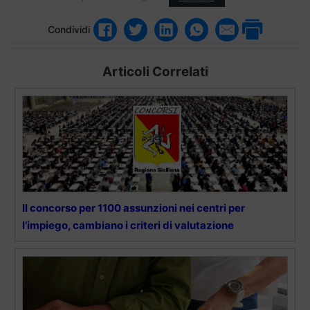
Condividi
Articoli Correlati
Il concorso per 1100 assunzioni nei centri per
l’impiego, cambiano i criteri di valutazione