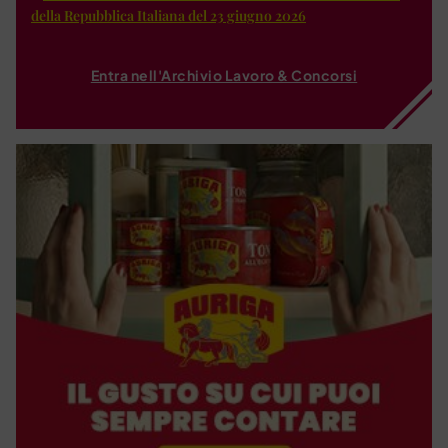
della Repubblica Italiana del 23 giugno 2026
Entra nell'Archivio Lavoro & Concorsi