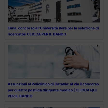
Enna, concorso all’Università Kore per la selezione di
ricercatori CLICCA PER IL BANDO
Assunzioni al Policlinico di Catania: al via il concorso
per quattro posti da dirigente medico | CLICCA QUI
PER IL BANDO