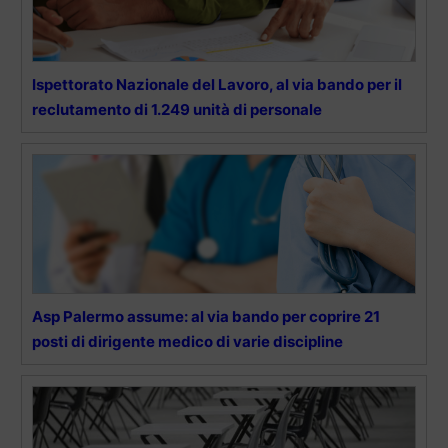
Ispettorato Nazionale del Lavoro, al via bando per il
reclutamento di 1.249 unità di personale
Asp Palermo assume: al via bando per coprire 21
posti di dirigente medico di varie discipline