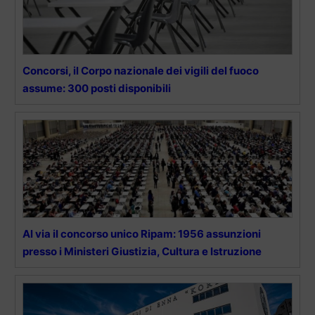
Concorsi, il Corpo nazionale dei vigili del fuoco
assume: 300 posti disponibili
Al via il concorso unico Ripam: 1956 assunzioni
presso i Ministeri Giustizia, Cultura e Istruzione