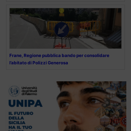
Frane, Regione pubblica bando per consolidare
l’abitato di Polizzi Generosa