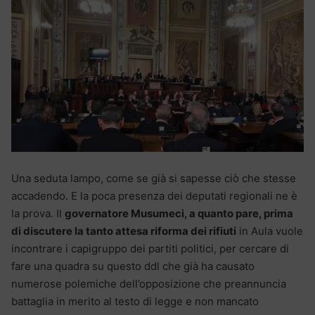
Una seduta lampo, come se già si sapesse ciò che stesse
accadendo. E la poca presenza dei deputati regionali ne è
la prova. Il
governatore Musumeci, a quanto pare, prima
di discutere la tanto attesa riforma dei rifiuti
in Aula vuole
incontrare i capigruppo dei partiti politici, per cercare di
fare una quadra su questo ddl che già ha causato
numerose polemiche dell’opposizione che preannuncia
battaglia in merito al testo di legge e non mancato