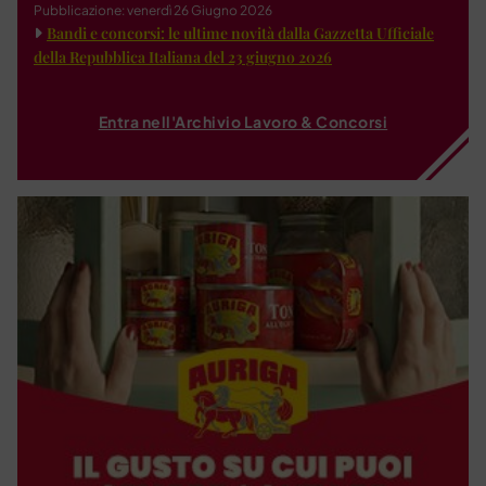
Pubblicazione: venerdì 26 Giugno 2026
Bandi e concorsi: le ultime novità dalla Gazzetta Ufficiale
della Repubblica Italiana del 23 giugno 2026
Entra nell'Archivio Lavoro & Concorsi