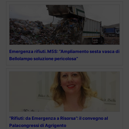
Emergenza rifiuti. M5S: “Ampliamento sesta vasca di
Bellolampo soluzione pericolosa”
“Rifiuti: da Emergenza a Risorsa”: il convegno al
Palacongressi di Agrigento