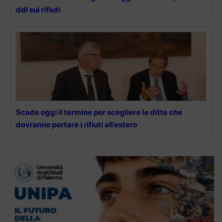
ddl sui rifiuti
Scade oggi il termine per scegliere le ditte che
dovranno portare i rifiuti all’estero