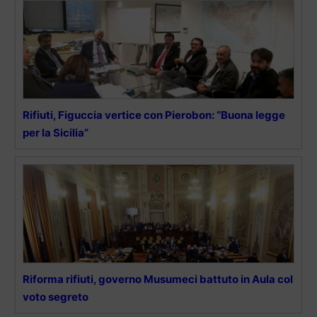
Rifiuti, Figuccia vertice con Pierobon: “Buona legge
per la Sicilia”
Riforma rifiuti, governo Musumeci battuto in Aula col
voto segreto