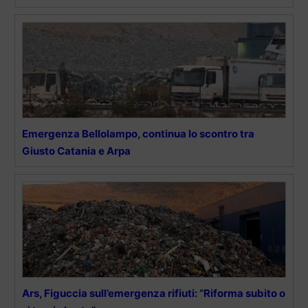
Emergenza Bellolampo, continua lo scontro tra
Giusto Catania e Arpa
Ars, Figuccia sull’emergenza rifiuti: “Riforma subito o