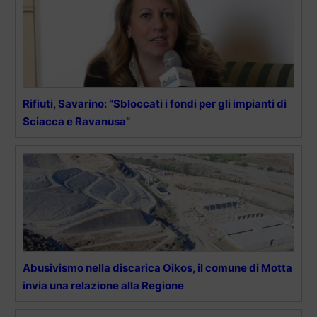
Rifiuti, Savarino: “Sbloccati i fondi per gli impianti di
Sciacca e Ravanusa”
Abusivismo nella discarica Oikos, il comune di Motta
invia una relazione alla Regione