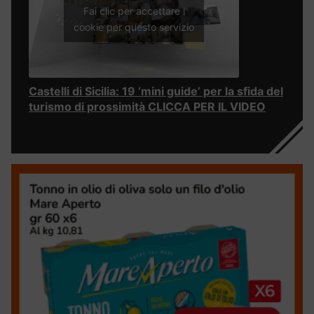
Fai clic per accettare i
cookie per questo servizio
Castelli di Sicilia: 19 ‘mini guide’ per la sfida del
turismo di prossimità CLICCA PER IL VIDEO