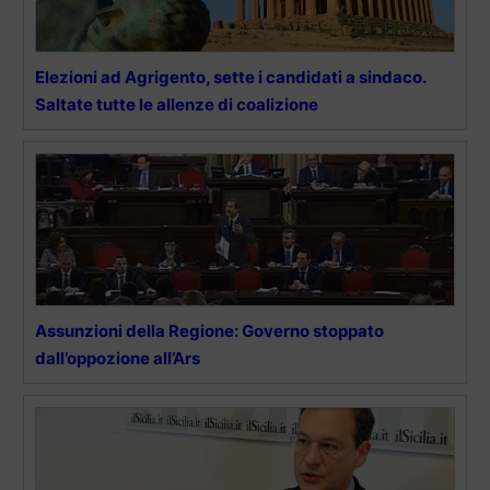
Elezioni ad Agrigento, sette i candidati a sindaco.
Saltate tutte le allenze di coalizione
Assunzioni della Regione: Governo stoppato
dall’oppozione all’Ars