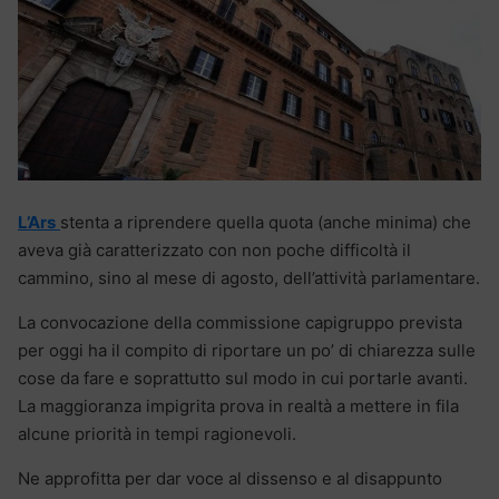
L’Ars
stenta a riprendere quella quota (anche minima) che
aveva già caratterizzato con non poche difficoltà il
cammino, sino al mese di agosto, dell’attività parlamentare.
La convocazione della commissione capigruppo prevista
per oggi ha il compito di riportare un po’ di chiarezza sulle
cose da fare e soprattutto sul modo in cui portarle avanti.
La maggioranza impigrita prova in realtà a mettere in fila
alcune priorità in tempi ragionevoli.
Ne approfitta per dar voce al dissenso e al disappunto