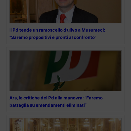
Il Pd tende un ramoscello d’ulivo a Musumeci:
“Saremo propositivi e pronti al confronto”
Ars, le critiche del Pd alla manovra: “Faremo
battaglia su emendamenti eliminati”