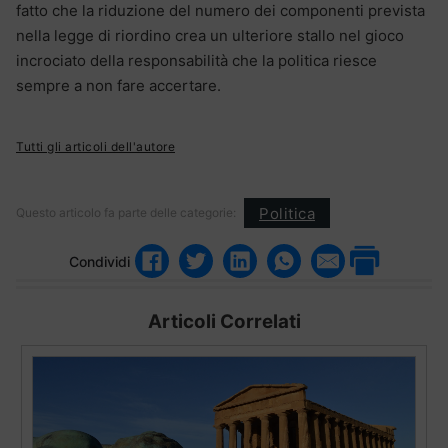
fatto che la riduzione del numero dei componenti prevista
nella legge di riordino crea un ulteriore stallo nel gioco
incrociato della responsabilità che la politica riesce
sempre a non fare accertare.
Tutti gli articoli dell'autore
Politica
Questo articolo fa parte delle categorie:
Condividi
Articoli Correlati