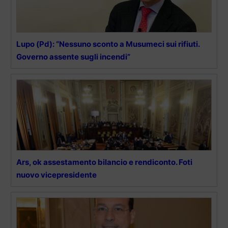
Lupo (Pd): “Nessuno sconto a Musumeci sui rifiuti.
Governo assente sugli incendi”
Ars, ok assestamento bilancio e rendiconto. Foti
nuovo vicepresidente