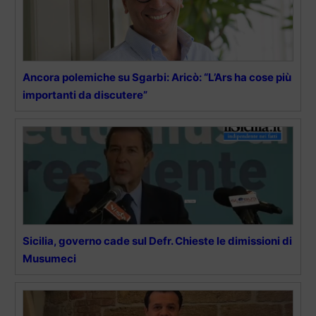
Ancora polemiche su Sgarbi: Aricò: “L’Ars ha cose più
importanti da discutere”
Sicilia, governo cade sul Defr. Chieste le dimissioni di
Musumeci