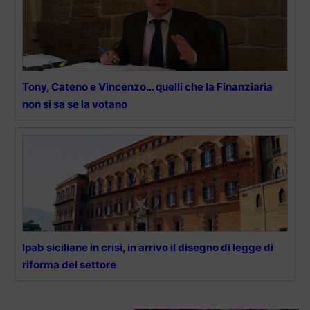
Tony, Cateno e Vincenzo… quelli che la Finanziaria
non si sa se la votano
Ipab siciliane in crisi, in arrivo il disegno di legge di
riforma del settore