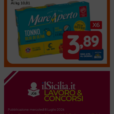
Pubblicazione: mercoledì 8 Luglio 2026