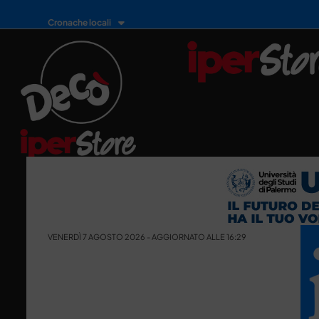
Cronache locali
VENERDÌ 7 AGOSTO 2026 - AGGIORNATO ALLE 16:29