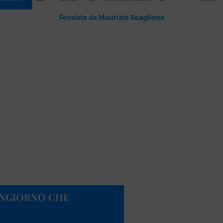
Fondato da Maurizio Scaglione
BONGIORNO CHE