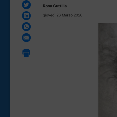
Rosa Guttilla
giovedì 26 Marzo 2020