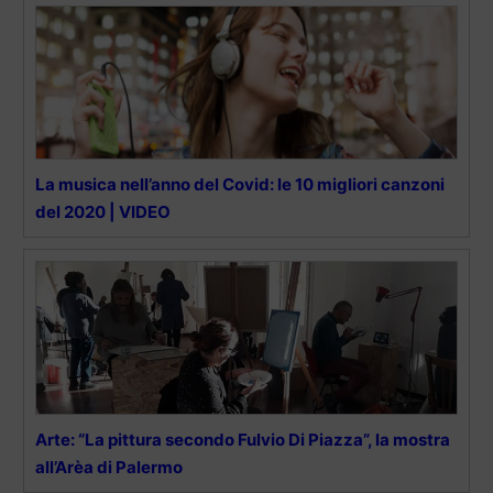
La musica nell’anno del Covid: le 10 migliori canzoni
del 2020 | VIDEO
Arte: “La pittura secondo Fulvio Di Piazza”, la mostra
all’Arèa di Palermo