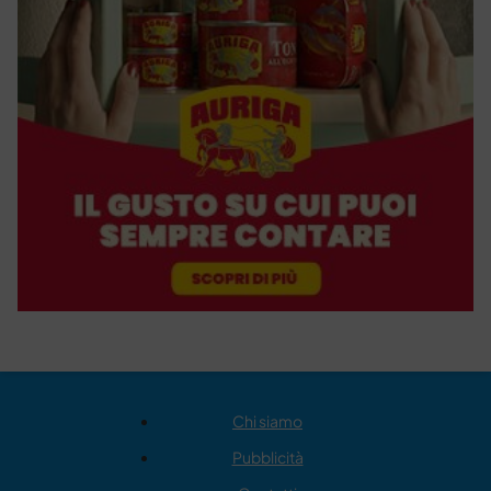
Chi siamo
Pubblicità