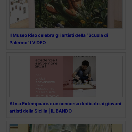
Il Museo Riso celebra gli artisti della “Scuola di
Palermo” I VIDEO
Al via Extempoarèa: un concorso dedicato ai giovani
artisti della Sicilia | IL BANDO