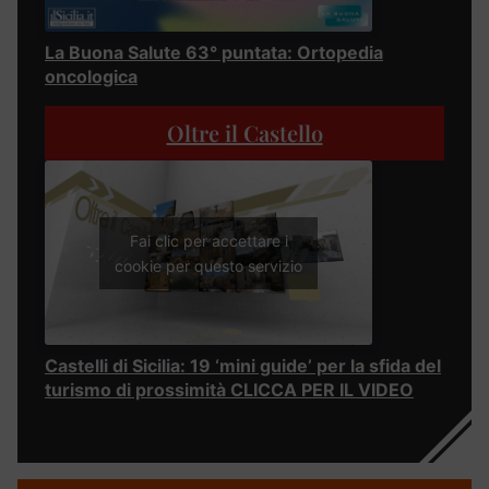
La Buona Salute 63° puntata: Ortopedia
oncologica
Oltre il Castello
Fai clic per accettare i
cookie per questo servizio
Castelli di Sicilia: 19 ‘mini guide’ per la sfida del
turismo di prossimità CLICCA PER IL VIDEO