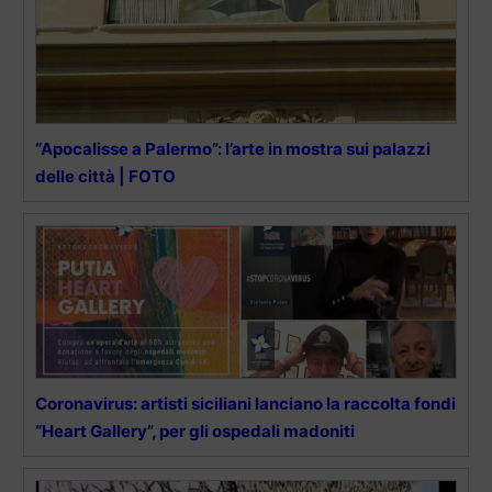
“Apocalisse a Palermo”: l’arte in mostra sui palazzi
delle città | FOTO
Coronavirus: artisti siciliani lanciano la raccolta fondi
“Heart Gallery”, per gli ospedali madoniti