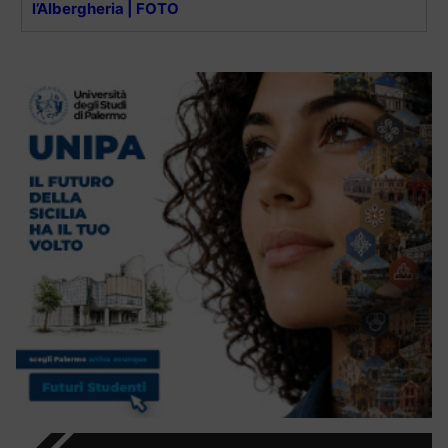
l’Albergheria | FOTO