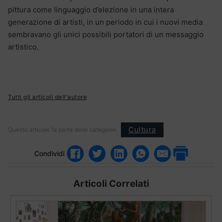
pittura come linguaggio d’elezione in una intera
generazione di artisti, in un periodo in cui i nuovi media
sembravano gli unici possibili portatori di un messaggio
artistico.
Tutti gli articoli dell'autore
Cultura
Questo articolo fa parte delle categorie:
Condividi
Articoli Correlati