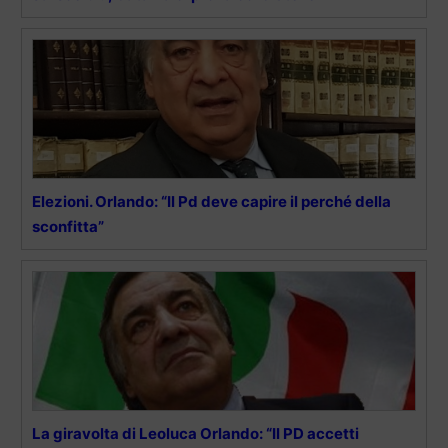
Elezioni. Orlando: “Il Pd deve capire il perché della
sconfitta”
La giravolta di Leoluca Orlando: “Il PD accetti