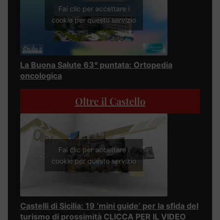
Fai clic per accettare i
cookie per questo servizio
La Buona Salute 63° puntata: Ortopedia
oncologica
Oltre il Castello
Fai clic per accettare i
cookie per questo servizio
Castelli di Sicilia: 19 ‘mini guide’ per la sfida del
turismo di prossimità CLICCA PER IL VIDEO