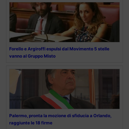
Forello e Argiroffi espulsi dal Movimento 5 stelle
vanno al Gruppo Misto
Palermo, pronta la mozione di sfiducia a Orlando,
raggiunte le 18 firme