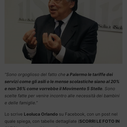
“Sono orgoglioso del fatto che
a Palermo le tariffe dei
servizi come gli asili o le mense scolastiche siano al 20%
e non 36% come vorrebbe il Movimento 5 Stelle
. Sono
scelte fatte per venire incontro alle necessità dei bambini
e delle famiglie.”
Lo scrive
Leoluca Orlando
su Facebook, con un post nel
quale spiega, con tabelle dettagliate (
SCORRI LE FOTO IN