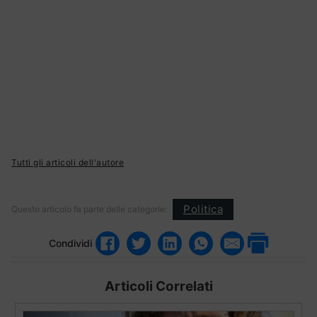
Tutti gli articoli dell'autore
Politica
Questo articolo fa parte delle categorie:
Condividi
Articoli Correlati