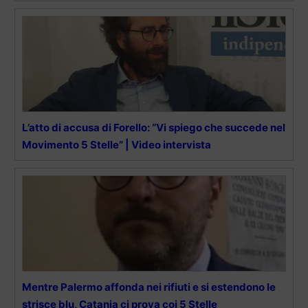
L’atto di accusa di Forello: “Vi spiego che succede nel
Movimento 5 Stelle” | Video intervista
Mentre Palermo affonda nei rifiuti e si estendono le
strisce blu, Catania ci prova coi 5 Stelle