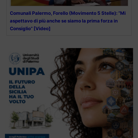
Comunali Palermo, Forello (Movimento 5 Stelle): “Mi
aspettavo di più anche se siamo la prima forza in
Consiglio” [Video]