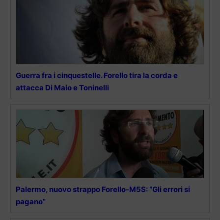
Guerra fra i cinquestelle. Forello tira la corda e
attacca Di Maio e Toninelli
Palermo, nuovo strappo Forello-M5S: “Gli errori si
pagano”