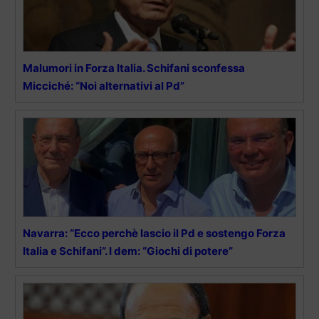
Malumori in Forza Italia. Schifani sconfessa
Micciché: “Noi alternativi al Pd”
Navarra: “Ecco perchè lascio il Pd e sostengo Forza
Italia e Schifani”. I dem: “Giochi di potere”