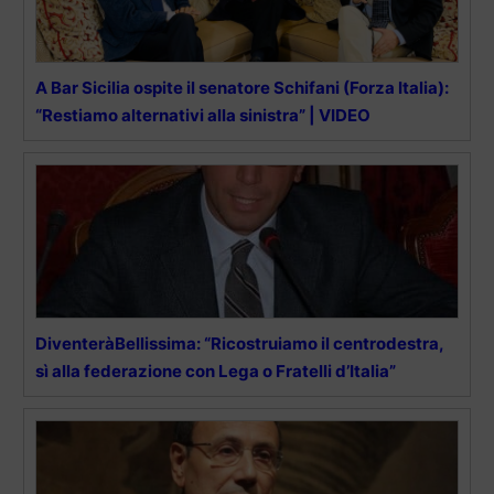
A Bar Sicilia ospite il senatore Schifani (Forza Italia):
“Restiamo alternativi alla sinistra” | VIDEO
DiventeràBellissima: “Ricostruiamo il centrodestra,
sì alla federazione con Lega o Fratelli d’Italia”