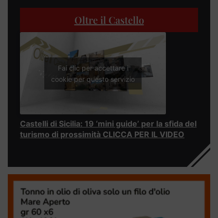
Oltre il Castello
Fai clic per accettare i
cookie per questo servizio
Castelli di Sicilia: 19 ‘mini guide’ per la sfida del
turismo di prossimità CLICCA PER IL VIDEO