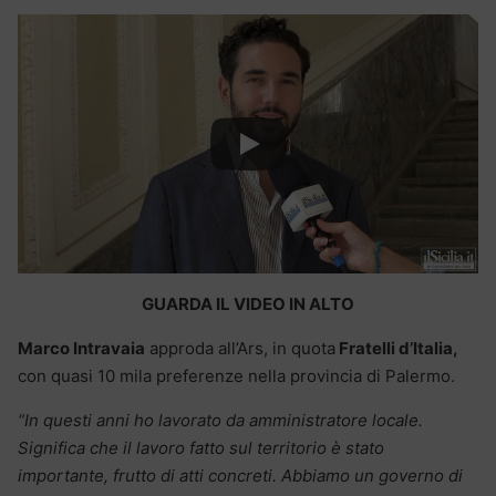
GUARDA IL VIDEO IN ALTO
Marco Intravaia
approda all’Ars, in quota
Fratelli d’Italia,
con quasi 10 mila preferenze nella provincia di Palermo.
“In questi anni ho lavorato da amministratore locale.
Significa che il lavoro fatto sul territorio è stato
importante, frutto di atti concreti. Abbiamo un governo di