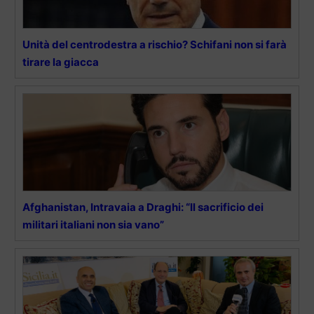
Unità del centrodestra a rischio? Schifani non si farà
tirare la giacca
Afghanistan, Intravaia a Draghi: “Il sacrificio dei
militari italiani non sia vano”