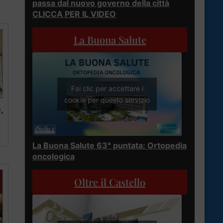
passa dal nuovo governo della città
CLICCA PER IL VIDEO
La Buona Salute
Fai clic per accettare i
cookie per questo servizio
,
La Buona Salute 63° puntata: Ortopedia
oncologica
Oltre il Castello