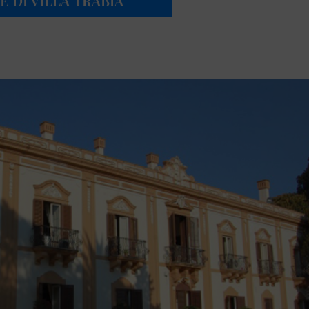
 DI VILLA TRABIA