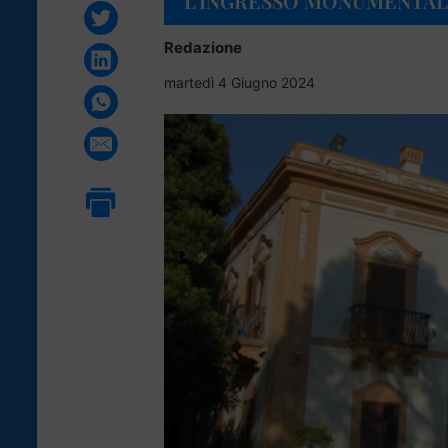
L’INGRESSO MONUMENTALE
Redazione
martedì 4 Giugno 2024