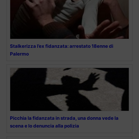
Stalkerizza l’ex fidanzata: arrestato 18enne di
Palermo
Picchia la fidanzata in strada, una donna vede la
scena e lo denuncia alla polizia