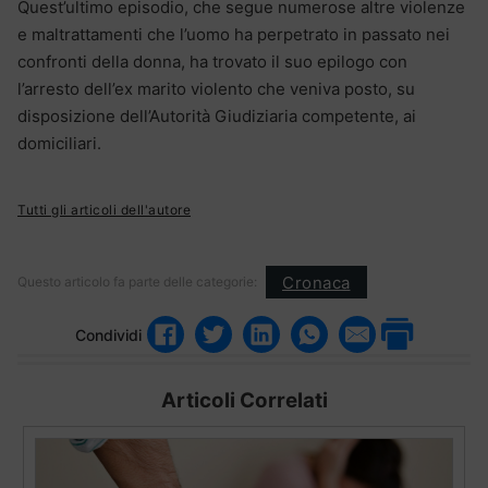
Quest’ultimo episodio, che segue numerose altre violenze
e maltrattamenti che l’uomo ha perpetrato in passato nei
confronti della donna, ha trovato il suo epilogo con
l’arresto dell’ex marito violento che veniva posto, su
disposizione dell’Autorità Giudiziaria competente, ai
domiciliari.
Tutti gli articoli dell'autore
Cronaca
Questo articolo fa parte delle categorie:
Condividi
Articoli Correlati