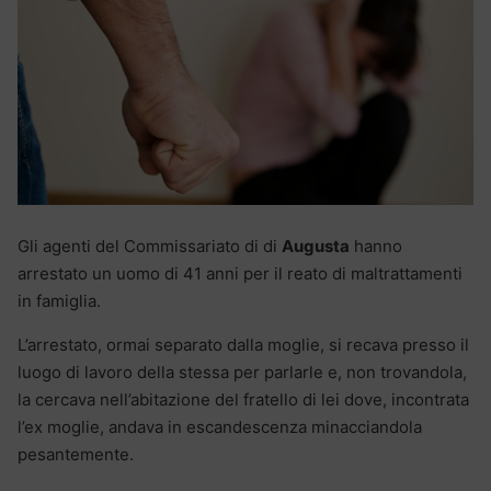
Gli agenti del Commissariato di di
Augusta
hanno
arrestato un uomo di 41 anni per il reato di maltrattamenti
in famiglia.
L’arrestato, ormai separato dalla moglie, si recava presso il
luogo di lavoro della stessa per parlarle e, non trovandola,
la cercava nell’abitazione del fratello di lei dove, incontrata
l’ex moglie, andava in escandescenza minacciandola
pesantemente.