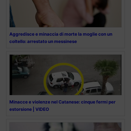
Aggredisce e minaccia di morte la moglie con un
coltello: arrestato un messinese
Minacce e violenze nel Catanese: cinque fermi per
estorsione | VIDEO