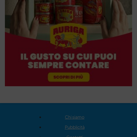
Chi siamo
Pubblicità