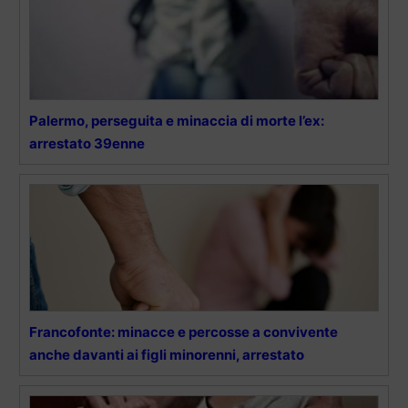
Palermo, perseguita e minaccia di morte l’ex:
arrestato 39enne
Francofonte: minacce e percosse a convivente
anche davanti ai figli minorenni, arrestato