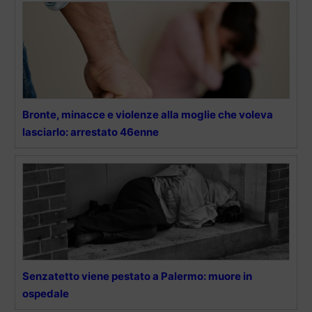
Bronte, minacce e violenze alla moglie che voleva
lasciarlo: arrestato 46enne
Senzatetto viene pestato a Palermo: muore in
ospedale