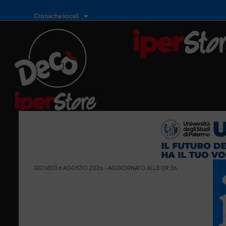
Cronache locali
GIOVEDÌ 6 AGOSTO 2026 - AGGIORNATO ALLE 09:36