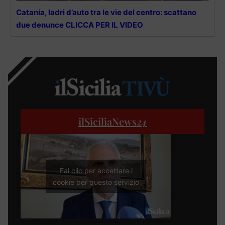
Catania, ladri d’auto tra le vie del centro: scattano
due denunce CLICCA PER IL VIDEO
ilSiciliaNews
24
Fai clic per accettare i
cookie per questo servizio