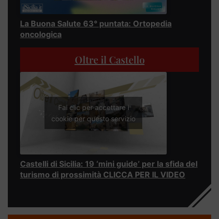
La Buona Salute 63° puntata: Ortopedia
oncologica
Oltre il Castello
Fai clic per accettare i
cookie per questo servizio
Castelli di Sicilia: 19 ‘mini guide’ per la sfida del
turismo di prossimità CLICCA PER IL VIDEO