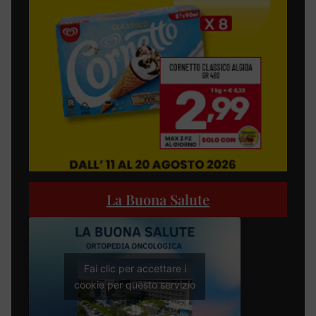
La Buona Salute
Fai clic per accettare i
cookie per questo servizio