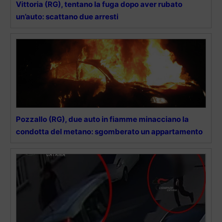
Vittoria (RG), tentano la fuga dopo aver rubato
un’auto: scattano due arresti
Pozzallo (RG), due auto in fiamme minacciano la
condotta del metano: sgomberato un appartamento