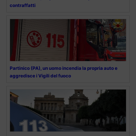
contraffatti
Partinico (PA), un uomo incendia la propria auto e
aggredisce i Vigili del fuoco