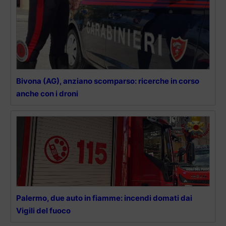
Bivona (AG), anziano scomparso: ricerche in corso
anche con i droni
Palermo, due auto in fiamme: incendi domati dai
Vigili del fuoco