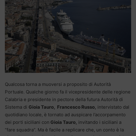
Qualcosa torna a muoversi a proposito di Autorità
Portuale. Qualche giorno fa il vicepresidente delle regione
Calabria e presidente in pectore della futura Autorità di
Sistema di
Gioia Tauro, Francesco Russo,
intervistato dal
quotidiano locale, è tornato ad auspicare l’accorpamento
dei porti siciliani con
Gioia Tauro,
invitando i siciliani a
“fare squadra”. Ma è facile a replicare che, un conto è la