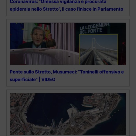
Coronavirus: “Omessa vigilanza e procurata
epidemia nello Stretto”, il caso finisce in Parlamento
Ponte sullo Stretto, Musumeci: “Toninelli offensivo e
superficiale” | VIDEO