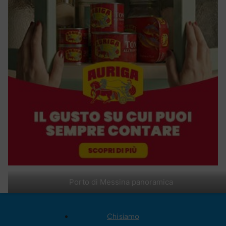
Porto di Messina panoramica
Chi siamo