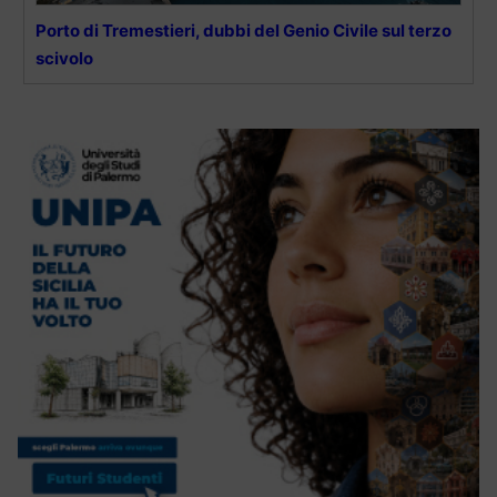
Porto di Tremestieri, dubbi del Genio Civile sul terzo
scivolo