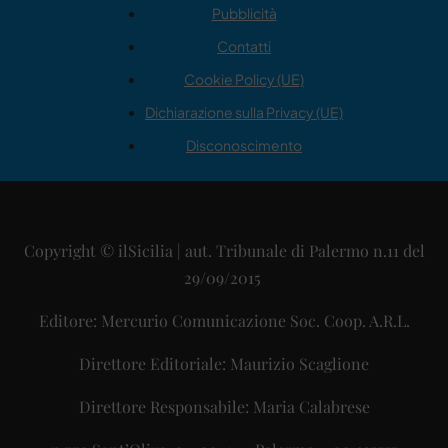
Pubblicità
Contatti
Cookie Policy (UE)
Dichiarazione sulla Privacy (UE)
Disconoscimento
Copyright © ilSicilia | aut. Tribunale di Palermo n.11 del
29/09/2015
Editore: Mercurio Comunicazione Soc. Coop. A.R.L.
Direttore Editoriale: Maurizio Scaglione
Direttore Responsabile: Maria Calabrese