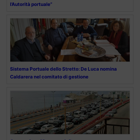
l’Autorità portuale”
Sistema Portuale dello Stretto: De Luca nomina
Caldarera nel comitato di gestione