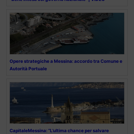
Opere strategiche a Messina: accordo tra Comune e
Autorità Portuale
CapitaleMessina: “L’ultima chance per salvare