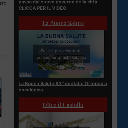
passa dal nuovo governo della città
tero
CLICCA PER IL VIDEO
La Buona Salute
Fai clic per accettare i
cookie per questo servizio
La Buona Salute 63° puntata: Ortopedia
oncologica
Oltre il Castello