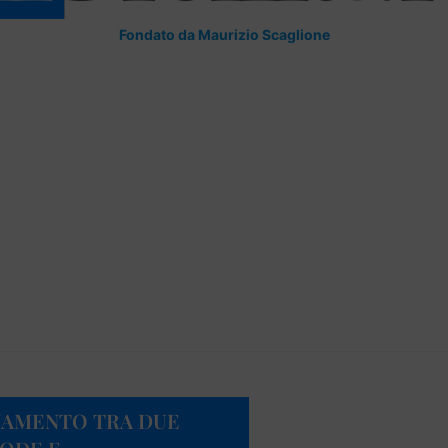
Fondato da Maurizio Scaglione
NAMENTO TRA DUE