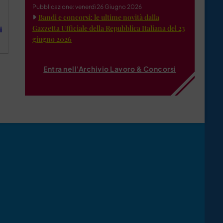
Pubblicazione: venerdì 26 Giugno 2026
Bandi e concorsi: le ultime novità dalla
Gazzetta Ufficiale della Repubblica Italiana del 23
i
giugno 2026
Entra nell'Archivio Lavoro & Concorsi