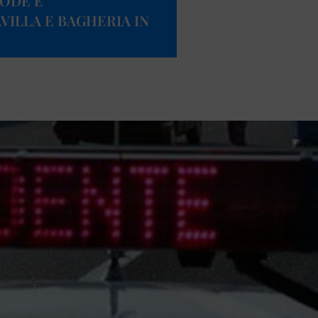
CODE E
VILLA E BAGHERIA IN