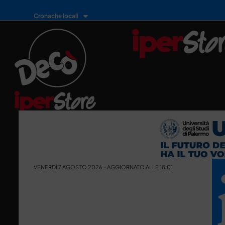
Cronache locali
VENERDÌ 7 AGOSTO 2026 - AGGIORNATO ALLE 18:01