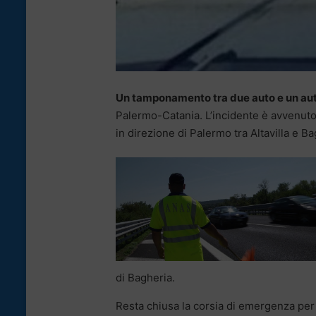
Un tamponamento tra due auto e un autoca
Palermo-Catania. L’incidente è avvenuto a
in direzione di Palermo tra Altavilla e Ba
di Bagheria.
Resta chiusa la corsia di emergenza per 