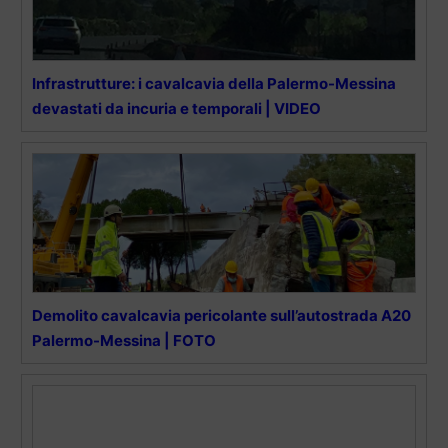
Infrastrutture: i cavalcavia della Palermo-Messina
devastati da incuria e temporali | VIDEO
Demolito cavalcavia pericolante sull’autostrada A20
Palermo-Messina | FOTO