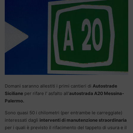
Domani saranno allestiti i primi cantieri di
Autostrade
Siciliane
per rifare l’ asfalto all’
autostrada A20 Messina-
Palermo.
Sono quasi 50 i chilometri (per entrambe le carreggiate)
interessati dagli
interventi di manutenzione straordinaria
per i quali è previsto il rifacimento del tappeto di usura e il