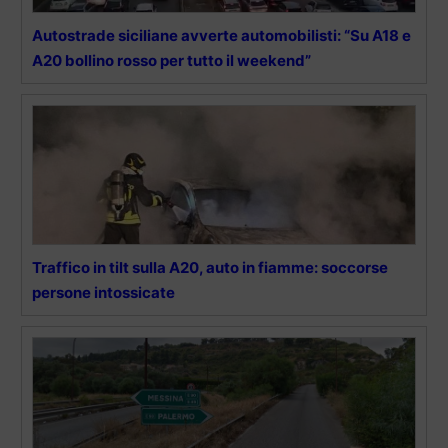
Autostrade siciliane avverte automobilisti: “Su A18 e
A20 bollino rosso per tutto il weekend”
Traffico in tilt sulla A20, auto in fiamme: soccorse
persone intossicate