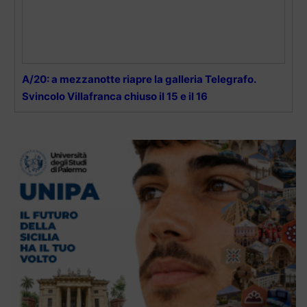
A/20: a mezzanotte riapre la galleria Telegrafo.
Svincolo Villafranca chiuso il 15 e il 16