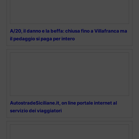
A/20, il danno e la beffa: chiusa fino a Villafranca ma
il pedaggio si paga per intero
AutostradeSiciliane.it, on line portale internet al
servizio dei viaggiatori