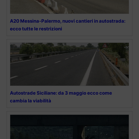
A20 Messina-Palermo, nuovi cantieri in autostrada:
ecco tutte le restrizioni
Autostrade Siciliane: da 3 maggio ecco come
cambia la viabilità