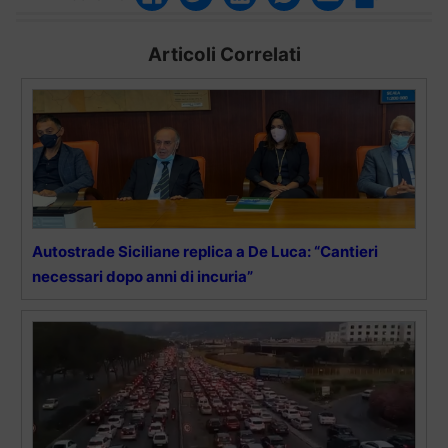
Articoli Correlati
Autostrade Siciliane replica a De Luca: “Cantieri
necessari dopo anni di incuria”