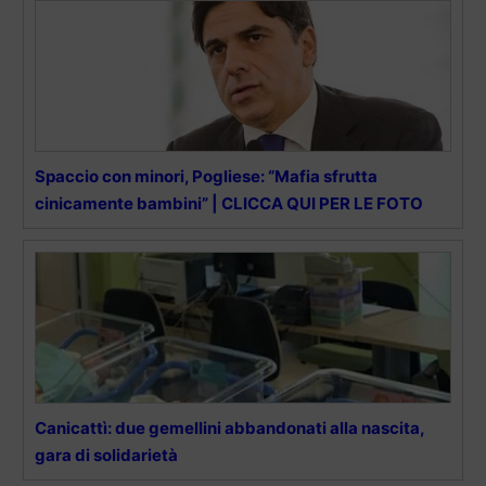
Spaccio con minori, Pogliese: “Mafia sfrutta
cinicamente bambini” | CLICCA QUI PER LE FOTO
Canicattì: due gemellini abbandonati alla nascita,
gara di solidarietà