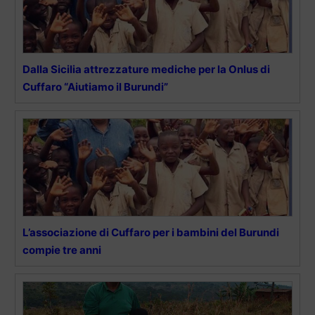
Dalla Sicilia attrezzature mediche per la Onlus di
Cuffaro “Aiutiamo il Burundi”
L’associazione di Cuffaro per i bambini del Burundi
compie tre anni