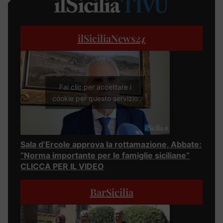
ilSiciliaNews
24
Fai clic per accettare i
cookie per questo servizio
Sala d’Ercole approva la rottamazione, Abbate:
“Norma importante per le famiglie siciliane”
CLICCA PER IL VIDEO
BarSicilia