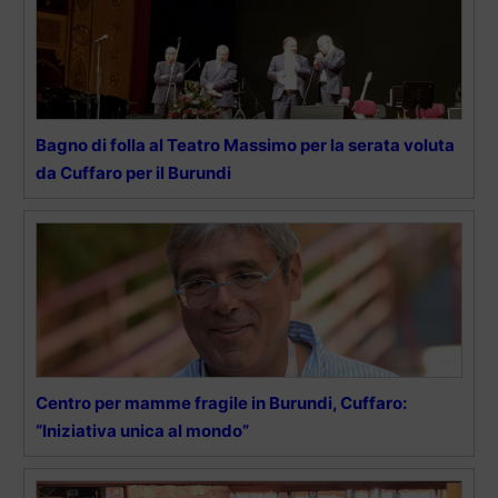
Bagno di folla al Teatro Massimo per la serata voluta
da Cuffaro per il Burundi
Centro per mamme fragile in Burundi, Cuffaro:
“Iniziativa unica al mondo”