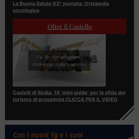
La Buona Salute 63° puntata: Ortopedia
oncologica
Oltre il Castello
Fai clic per accettare i
cookie per questo servizio
Castelli di Sicilia: 19 ‘mini guide’ per la sfida del
turismo di prossimità CLICCA PER IL VIDEO