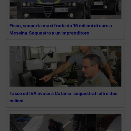
Fisco, scoperta maxi frode da 15 milioni di euro a
Messina. Sequestro a un imprenditore
Tasse ed IVA evase a Catania, sequestrati oltre due
milioni