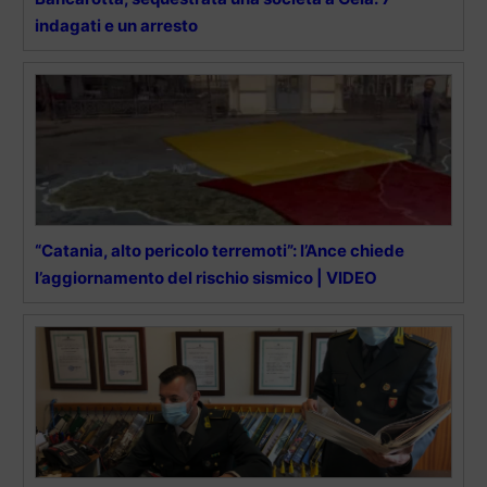
indagati e un arresto
“Catania, alto pericolo terremoti”: l’Ance chiede
l’aggiornamento del rischio sismico | VIDEO