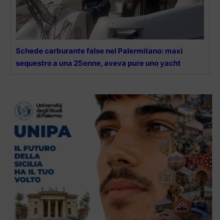
Schede carburante false nel Palermitano: maxi
sequestro a una 25enne, aveva pure uno yacht