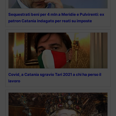
Sequestrati beni per 4 mln a Meridie e Pulvirenti: ex
patron Catania indagato per reati su imposte
Covid, a Catania sgravio Tari 2021 a chi ha perso il
lavoro