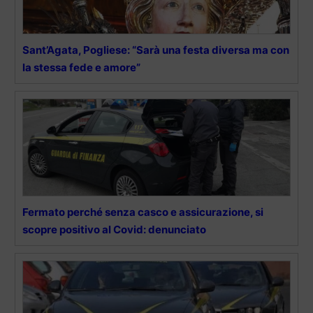
Sant’Agata, Pogliese: “Sarà una festa diversa ma con
la stessa fede e amore”
Fermato perché senza casco e assicurazione, si
scopre positivo al Covid: denunciato