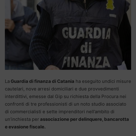
La
Guardia di finanza di Catania
ha eseguito undici misure
cautelari, nove arresi domiciliari e due provvedimenti
interdittivi, emesse dal Gip su richiesta della Procura nei
confronti di tre professionisti di un noto studio associato
di commercialisti e sette imprenditori nell’ambito di
un’inchiesta per
associazione per delinquere, bancarotta
e evasione fiscale.