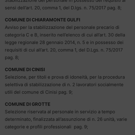
Stabilizzazione del personale in possesso dei requisiti ai
sensi dell’art. 20, comma 1, del D.lgs. n. 75/2017 pag. 8;
COMUNE DI CHIARAMONTE GULFI
Avviso per la stabilizzazione del personale precario di
categoria C e B, inserito nell’elenco di cui all’art. 30 della
legge regionale 28 gennaio 2014, n. 5 e in possesso dei
requisiti di cui all’art. 20, comma 1, del D.Lgs. n. 75/2017
pag. 8;
COMUNE DI CINISI
Selezione, per titoli e prova di idoneità, per la procedura
selettiva di stabilizzazione di n. 2 lavoratori socialmente
utili del comune di Cinisi pag. 9;
COMUNE DI GROTTE
Selezione riservata al personale in servizio a tempo
determinato, finalizzata all’assunzione di n. 26 unità, varie
categorie e profili professionali pag. 9;