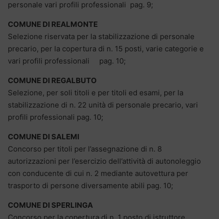
personale vari profili professionali pag. 9;
COMUNE DI REALMONTE
Selezione riservata per la stabilizzazione di personale
precario, per la copertura di n. 15 posti, varie categorie e
vari profili professionali pag. 10;
COMUNE DI REGALBUTO
Selezione, per soli titoli e per titoli ed esami, per la
stabilizzazione di n. 22 unità di personale precario, vari
profili professionali pag. 10;
COMUNE DI SALEMI
Concorso per titoli per l’assegnazione di n. 8
autorizzazioni per l’esercizio dell’attività di autonoleggio
con conducente di cui n. 2 mediante autovettura per
trasporto di persone diversamente abili pag. 10;
COMUNE DI SPERLINGA
Concorso per la copertura di n. 1 posto di istruttore