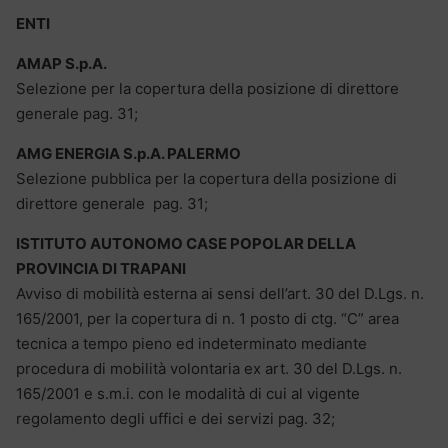
ENTI
AMAP S.p.A.
Selezione per la copertura della posizione di direttore
generale pag. 31;
AMG ENERGIA S.p.A. PALERMO
Selezione pubblica per la copertura della posizione di
direttore generale pag. 31;
ISTITUTO AUTONOMO CASE POPOLAR DELLA
PROVINCIA DI TRAPANI
Avviso di mobilità esterna ai sensi dell’art. 30 del D.Lgs. n.
165/2001, per la copertura di n. 1 posto di ctg. “C” area
tecnica a tempo pieno ed indeterminato mediante
procedura di mobilità volontaria ex art. 30 del D.Lgs. n.
165/2001 e s.m.i. con le modalità di cui al vigente
regolamento degli uffici e dei servizi pag. 32;