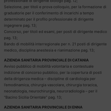
professionale di dirigente biologo pag. 12;
Selezione, per titoli e prova colloquio, per la formazione di
graduatorie per il conferimento di incarichi a tempo
determinato per il profilo professionale di dirigente
ingegnere pag. 13;
Concorso, per titoli ed esami, per posti di dirigente medico
pag. 13;
Bando di mobilità interregionale per n. 21 posti di dirigente
medico, disciplina anestesia e rianimazione pag. 13;
AZIENDA SANITARIA PROVINCIALE DI CATANIA
Avviso pubblico di mobilità volontaria e contestuale
indizione di concorso pubblico, per la copertura di posti
della dirigenza medica – discipline di cardiologia per
l’emodinamica, chirurgia vascolare, chirurgia toracica,
neonatologia, neurochirurgia, neuroradiologia – per il
“Bacino Sicilia Orientale” pag. 13;
AZIENDA SANITARIA PROVINCIALE DI ENNA