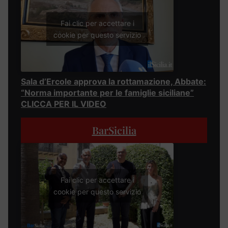
Fai clic per accettare i
cookie per questo servizio
Sala d’Ercole approva la rottamazione, Abbate:
“Norma importante per le famiglie siciliane”
CLICCA PER IL VIDEO
BarSicilia
Fai clic per accettare i
cookie per questo servizio