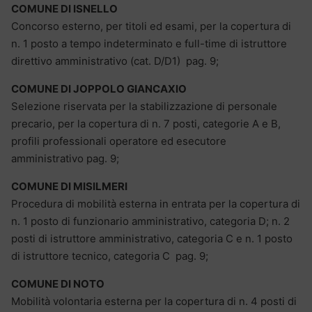
COMUNE DI ISNELLO
Concorso esterno, per titoli ed esami, per la copertura di
n. 1 posto a tempo indeterminato e full-time di istruttore
direttivo amministrativo (cat. D/D1) pag. 9;
COMUNE DI JOPPOLO GIANCAXIO
Selezione riservata per la stabilizzazione di personale
precario, per la copertura di n. 7 posti, categorie A e B,
profili professionali operatore ed esecutore
amministrativo pag. 9;
COMUNE DI MISILMERI
Procedura di mobilità esterna in entrata per la copertura di
n. 1 posto di funzionario amministrativo, categoria D; n. 2
posti di istruttore amministrativo, categoria C e n. 1 posto
di istruttore tecnico, categoria C pag. 9;
COMUNE DI NOTO
Mobilità volontaria esterna per la copertura di n. 4 posti di