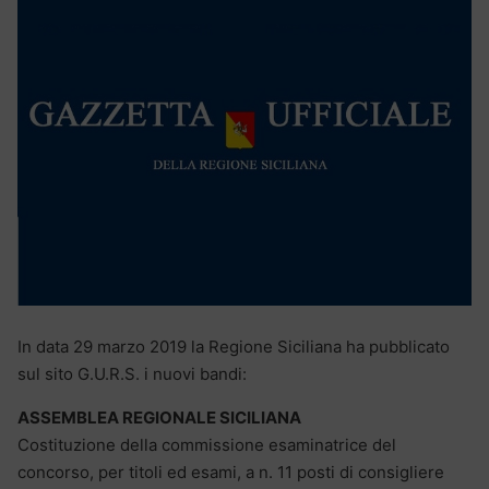
In data 29 marzo 2019 la Regione Siciliana ha pubblicato
sul sito G.U.R.S. i nuovi bandi:
ASSEMBLEA REGIONALE SICILIANA
Costituzione della commissione esaminatrice del
concorso, per titoli ed esami, a n. 11 posti di consigliere