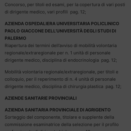
Concorso, per titoli ed esami, per la copertura di vari posti
di dirigente medico, vari profili pag. 12;
AZIENDA OSPEDALIERA UNIVERSITARIA POLICLINICO
PAOLO GIACCONE DELL’UNIVERSITÀ DEGLI STUDI DI
PALERMO
Riapertura dei termini dell’avviso di mobilità volontaria
regionale/extraregionale per n. 1 unità di personale
dirigente medico, disciplina di endocrinologia pag. 12;
Mobilità volontaria regionale/extraregionale, per titoli e
colloquio, per il reperimento di n. 4 unità di personale
dirigente medico, disciplina di chirurgia plastica pag. 12;
AZIENDE SANITARIE PROVINCIALI
AZIENDA SANITARIA PROVINCIALE DI AGRIGENTO
Sorteggio del componente, titolare e supplente della
commissione esaminatrice della selezione per il profilo