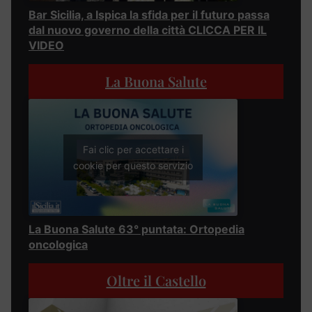
Bar Sicilia, a Ispica la sfida per il futuro passa
dal nuovo governo della città CLICCA PER IL
VIDEO
La Buona Salute
Fai clic per accettare i
cookie per questo servizio
La Buona Salute 63° puntata: Ortopedia
oncologica
Oltre il Castello