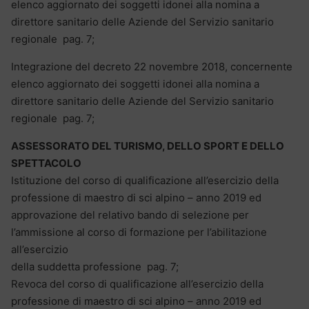
elenco aggiornato dei soggetti idonei alla nomina a
direttore sanitario delle Aziende del Servizio sanitario
regionale pag. 7;
Integrazione del decreto 22 novembre 2018, concernente
elenco aggiornato dei soggetti idonei alla nomina a
direttore sanitario delle Aziende del Servizio sanitario
regionale pag. 7;
ASSESSORATO DEL TURISMO, DELLO SPORT E DELLO
SPETTACOLO
Istituzione del corso di qualificazione all’esercizio della
professione di maestro di sci alpino – anno 2019 ed
approvazione del relativo bando di selezione per
l’ammissione al corso di formazione per l’abilitazione
all’esercizio
della suddetta professione pag. 7;
Revoca del corso di qualificazione all’esercizio della
professione di maestro di sci alpino – anno 2019 ed