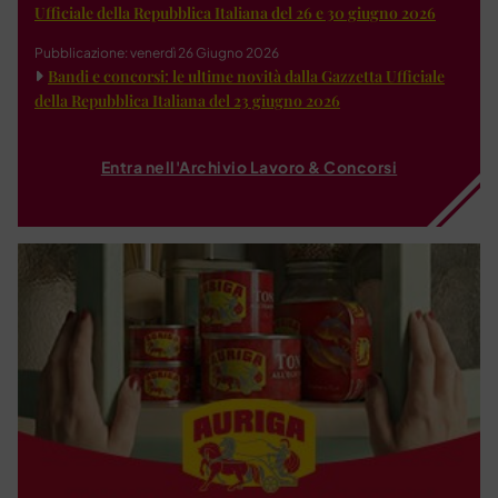
Ufficiale della Repubblica Italiana del 26 e 30 giugno 2026
Pubblicazione: venerdì 26 Giugno 2026
Bandi e concorsi: le ultime novità dalla Gazzetta Ufficiale
della Repubblica Italiana del 23 giugno 2026
Entra nell'Archivio Lavoro & Concorsi