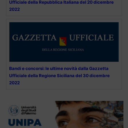
Ufficiale della Repubblica Italiana del 20 dicembre
2022
Bandi e concorsi: le ultime novità dalla Gazzetta
Ufficiale della Regione Siciliana del 30 dicembre
2022