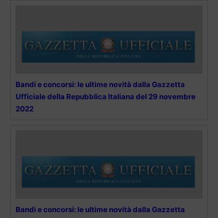
Bandi e concorsi: le ultime novità dalla Gazzetta
Ufficiale della Repubblica Italiana del 29 novembre
2022
Bandi e concorsi: le ultime novità dalla Gazzetta