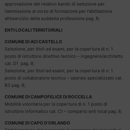
approvazione del relativo bando di selezione per
l’ammissione al corso di formazione per l’abilitazione
all’esercizio della suddetta professione pag. 8;
ENTI LOCALI TERRITORIALI
COMUNE DI ACI CASTELLO
Selezione, per titoli ed esami, per la copertura di n. 1
posto di istruttore direttivo tecnico – ingegnere/architetto
cat. D1 pag. 8;
Selezione, per titoli ed esami, per la copertura di n. 1
posto di collaboratore tecnico – operaio specializzato cat.
B3 pag. 8;
COMUNE DI CAMPOFELICE DI ROCCELLA
Mobilità volontaria per la copertura di n. 1 posto di
istruttore informatico cat. C1 – comparto enti local pag. 8;
COMUNE DI CAPO D’ORLANDO