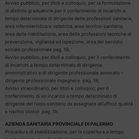
Avviso pubblico, per titoli e colloquio, per la formulazione
di distinte graduatorie per il conferimento di incarichi a
tempo determinato di dirigente delle professioni sanitarie,
area infermieristica e ostetrica, area tecnico-sanitaria,
area della riabilitazione, area delle professioni tecniche di
prevenzione, vigilanza ed ispezione, area del servizio
sociale professionale pag. 18;
Avviso pubblico, per titoli e colloquio, per il conferimento
di incarichi a tempo determinato di dirigente
amministrativo e di dirigente professionale avvocato –
dirigente professionale ingegnere pag. 18;
Avviso straordinario, per titoli e colloquio, per il
conferimento di un incarico a tempo determinato di
dirigente del ruolo sanitario da assegnare all’ufficio qualità
e rischio clinico pag. 18;
AZIENDA SANITARIA PROVINCIALE DI PALERMO
Procedura di stabilizzazione, per la copertura a tempo