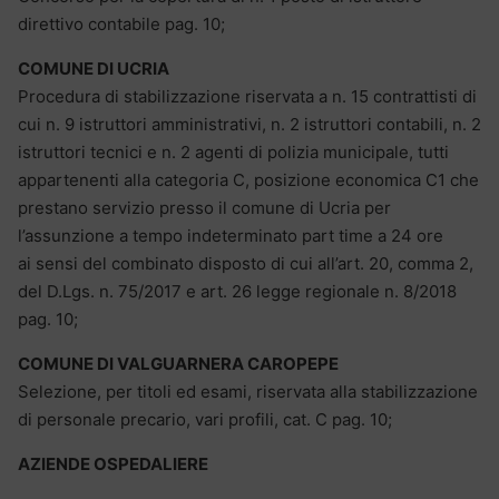
direttivo contabile pag. 10;
COMUNE DI UCRIA
Procedura di stabilizzazione riservata a n. 15 contrattisti di
cui n. 9 istruttori amministrativi, n. 2 istruttori contabili, n. 2
istruttori tecnici e n. 2 agenti di polizia municipale, tutti
appartenenti alla categoria C, posizione economica C1 che
prestano servizio presso il comune di Ucria per
l’assunzione a tempo indeterminato part time a 24 ore
ai sensi del combinato disposto di cui all’art. 20, comma 2,
del D.Lgs. n. 75/2017 e art. 26 legge regionale n. 8/2018
pag. 10;
COMUNE DI VALGUARNERA CAROPEPE
Selezione, per titoli ed esami, riservata alla stabilizzazione
di personale precario, vari profili, cat. C pag. 10;
AZIENDE OSPEDALIERE