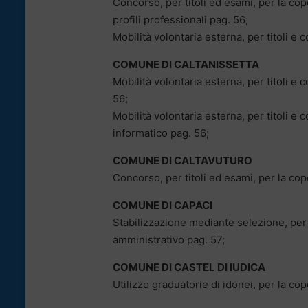
Concorso, per titoli ed esami, per la cope
profili professionali pag. 56;
Mobilità volontaria esterna, per titoli e c
COMUNE DI CALTANISSETTA
Mobilità volontaria esterna, per titoli e 
56;
Mobilità volontaria esterna, per titoli e 
informatico pag. 56;
COMUNE DI CALTAVUTURO
Concorso, per titoli ed esami, per la cope
COMUNE DI CAPACI
Stabilizzazione mediante selezione, per t
amministrativo pag. 57;
COMUNE DI CASTEL DI IUDICA
Utilizzo graduatorie di idonei, per la cop