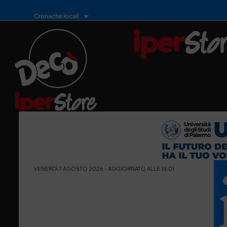
Cronache locali
VENERDÌ 7 AGOSTO 2026 - AGGIORNATO ALLE 18:01