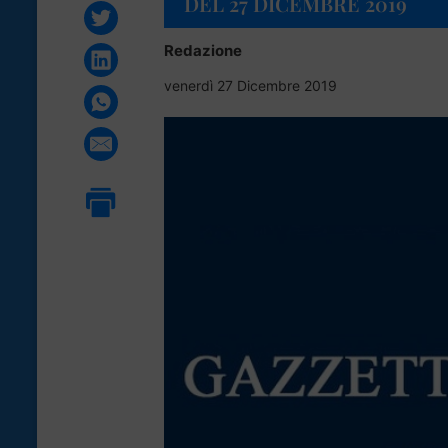
DEL 27 DICEMBRE 2019
Redazione
venerdì 27 Dicembre 2019