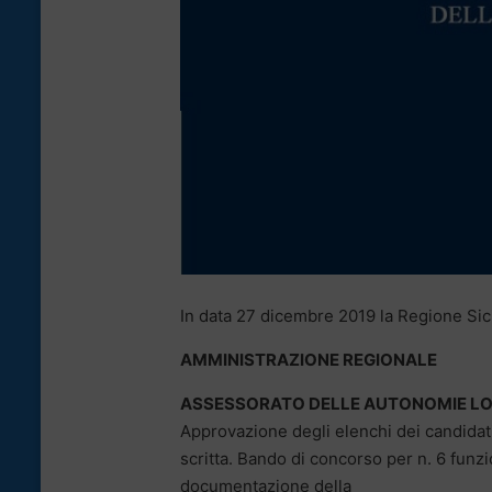
In data 27 dicembre 2019 la Regione Sicil
AMMINISTRAZIONE REGIONALE
ASSESSORATO DELLE AUTONOMIE LOC
Approvazione degli elenchi dei candida
scritta. Bando di concorso per n. 6 funz
documentazione della