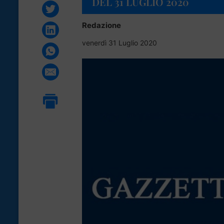
DEL 31 LUGLIO 2020
Redazione
venerdì 31 Luglio 2020