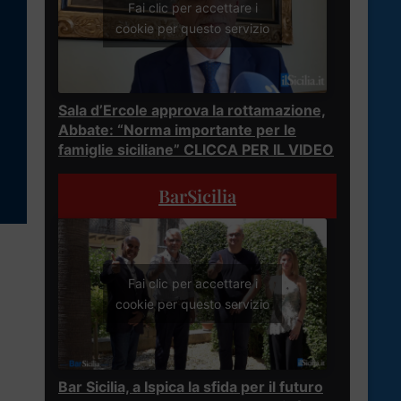
Fai clic per accettare i
cookie per questo servizio
Sala d’Ercole approva la rottamazione,
Abbate: “Norma importante per le
famiglie siciliane” CLICCA PER IL VIDEO
BarSicilia
Fai clic per accettare i
cookie per questo servizio
Bar Sicilia, a Ispica la sfida per il futuro