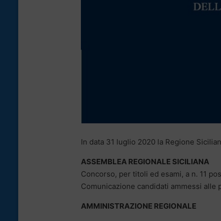
In data 31 luglio 2020 la Regione Sicilian
ASSEMBLEA REGIONALE SICILIANA
Concorso, per titoli ed esami, a n. 11 po
Comunicazione candidati ammessi alle pr
AMMINISTRAZIONE REGIONALE