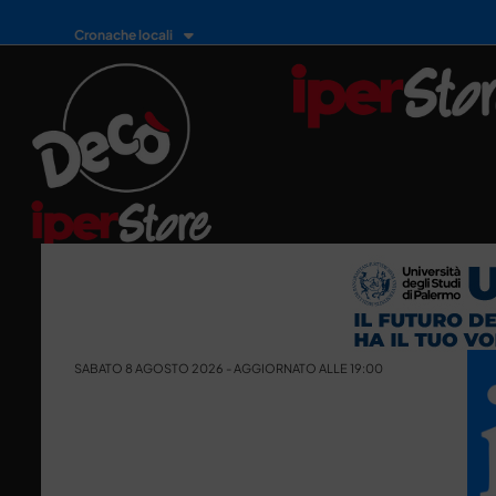
Cronache locali
SABATO 8 AGOSTO 2026 - AGGIORNATO ALLE 19:00